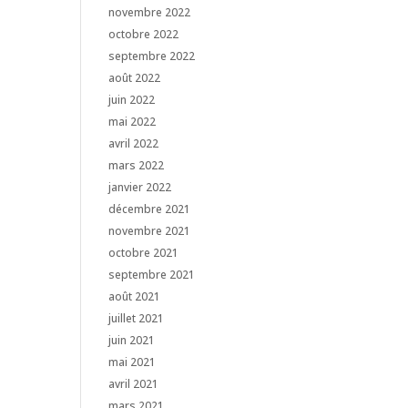
novembre 2022
octobre 2022
septembre 2022
août 2022
juin 2022
mai 2022
avril 2022
mars 2022
janvier 2022
décembre 2021
novembre 2021
octobre 2021
septembre 2021
août 2021
juillet 2021
juin 2021
mai 2021
avril 2021
mars 2021