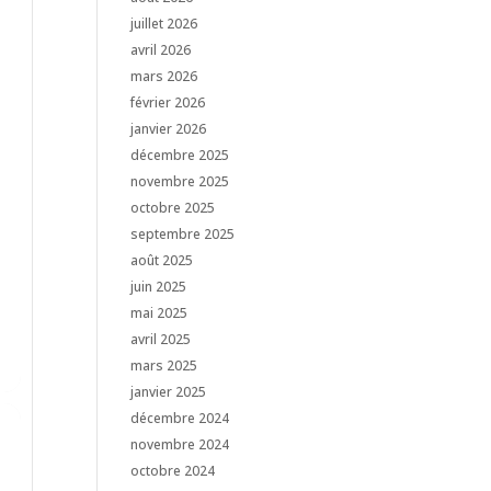
juillet 2026
avril 2026
mars 2026
février 2026
janvier 2026
décembre 2025
novembre 2025
octobre 2025
septembre 2025
août 2025
juin 2025
mai 2025
avril 2025
mars 2025
janvier 2025
décembre 2024
novembre 2024
octobre 2024