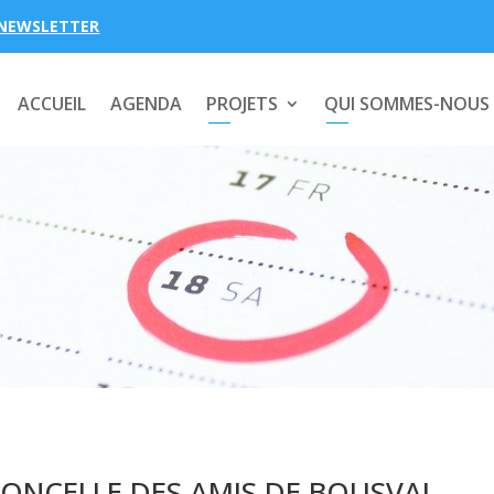
NEWSLETTER
ACCUEIL
AGENDA
PROJETS
QUI SOMMES-NOUS
ONCELLE DES AMIS DE BOUSVAL