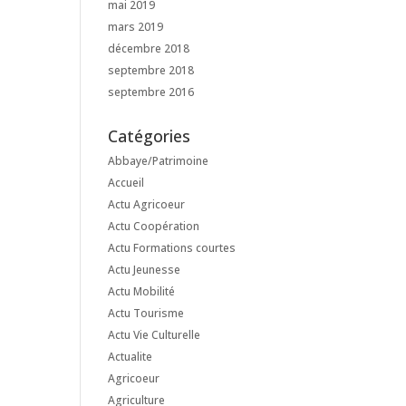
mai 2019
mars 2019
décembre 2018
septembre 2018
septembre 2016
Catégories
Abbaye/Patrimoine
Accueil
Actu Agricoeur
Actu Coopération
Actu Formations courtes
Actu Jeunesse
Actu Mobilité
Actu Tourisme
Actu Vie Culturelle
Actualite
Agricoeur
Agriculture