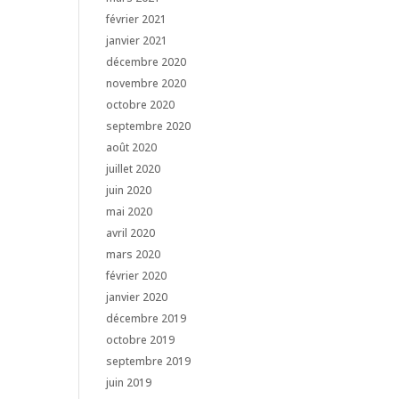
février 2021
janvier 2021
décembre 2020
novembre 2020
octobre 2020
septembre 2020
août 2020
juillet 2020
juin 2020
mai 2020
avril 2020
mars 2020
février 2020
janvier 2020
décembre 2019
octobre 2019
septembre 2019
juin 2019