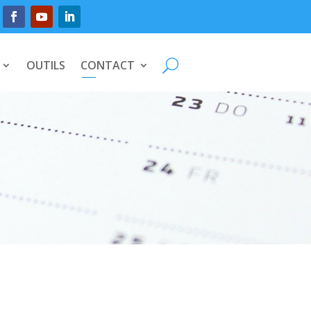
OUTILS
CONTACT