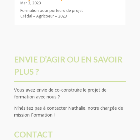
Mar 3, 2023
Formation pour porteurs de projet
Crédal – Agricoeur – 2023
ENVIE D’AGIR OU EN SAVOIR
PLUS ?
Vous avez envie de co-construire le projet de
formation avec nous ?
N’hésitez pas à contacter Nathalie, notre chargée de
mission Formation !
CONTACT