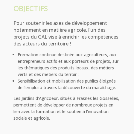
OBJECTIFS
Pour soutenir les axes de développement
notamment en matière agricole, l’un des
projets du GAL vise à enrichir les compétences
des acteurs du territoire !
Formation continue destinée aux agriculteurs, aux
entrepreneurs actifs
et aux porteurs de projets,
sur
les thématiques des produits locaux, des métiers
verts et des métiers du terroir ;
Sensibilisation et mobilisation des publics éloignés
de l’emploi à travers la découverte du maraîchage.
Les Jardins d’Agricoeur, situés à Frasnes les Gosselies,
permettent de développer de nombreux projets en
lien avec la formation et le soutien à l’innovation
sociale et agricole.