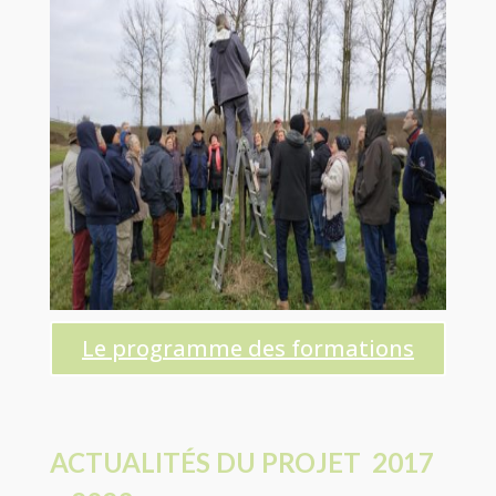
Le programme des formations
ACTUALITÉS DU PROJET 2017