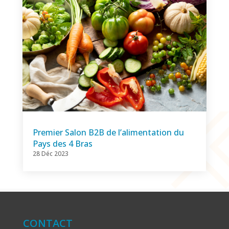
Premier Salon B2B de l’alimentation du
Pays des 4 Bras
28 Déc 2023
CONTACT