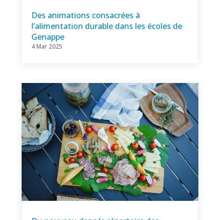
Des animations consacrées à
l’alimentation durable dans les écoles de
Genappe
4 Mar 2025