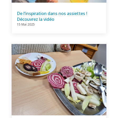
De l’inspiration dans nos assiettes !
Découvrez la vidéo
15 Mai 2025