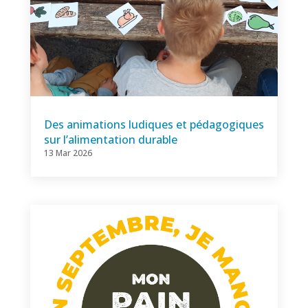
Des animations ludiques et pédagogiques
sur l’alimentation durable
13 Mar 2026