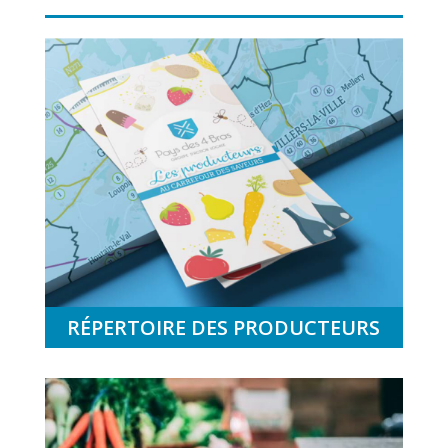
RÉPERTOIRE DES PRODUCTEURS