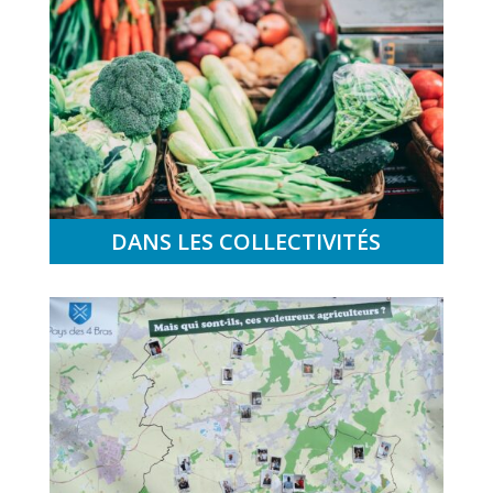
DANS LES COLLECTIVITÉS