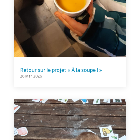
Retour sur le projet « À la soupe ! »
26 Mar 2026