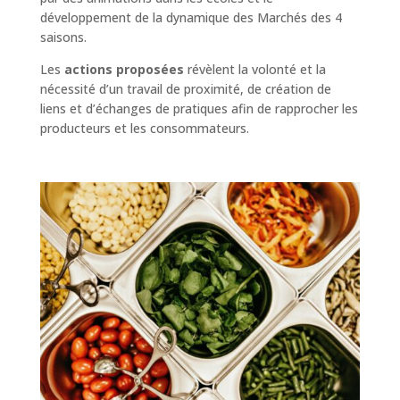
développement de la dynamique des Marchés des 4
saisons.
Les
actions proposées
révèlent la volonté et la
nécessité d’un travail de proximité, de création de
liens et d’échanges de pratiques afin de rapprocher les
producteurs et les consommateurs.