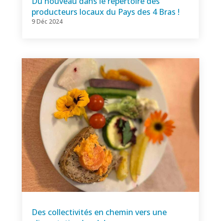
Du nouveau dans le répertoire des
producteurs locaux du Pays des 4 Bras !
9 Déc 2024
Des collectivités en chemin vers une