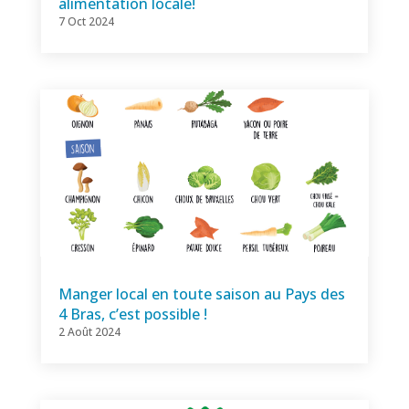
alimentation locale!
7 Oct 2024
Manger local en toute saison au Pays des
4 Bras, c’est possible !
2 Août 2024