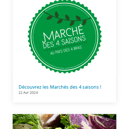
Découvrez les Marchés des 4 saisons !
22 Avr 2024