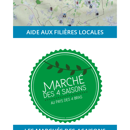
AIDE AUX FILIÈRES LOCALES