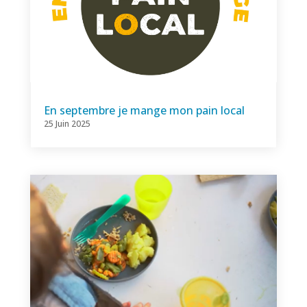
En septembre je mange mon pain local
25 Juin 2025