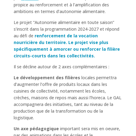
propice au renforcement et à l’amplification des
ambitions en termes d’autonomie alimentaire.
Le projet “Autonomie alimentaire en toute saison”
s’inscrit dans la programmation 2024-2027 et répond
au défi de
renforcement de la vocation
nourricière du territoire. Le projet vise plus
spécifiquement à amorcer ou renforcer la filière
circuits-courts dans les collectivités.
Il se décline autour de 2 axes complémentaires :
Le développement des filières
locales permettra
d’augmenter l’offre de produits locaux dans les
cuisines de collectivité, notamment les écoles,
crèches, maisons de repos mais aussi l’horeca. Le GAL
accompagnera des initiatives, tant au niveau de la
production que de la transformation ou de la
logistique.
Un axe pédagogique
important sera mis en oeuvre,
par des animations dans les écoles et le