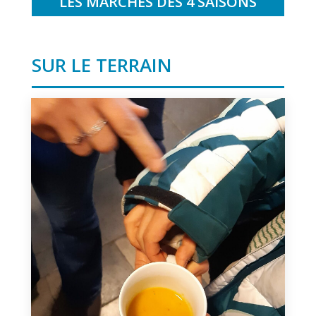
LES MARCHÉS DES 4 SAISONS
SUR LE TERRAIN