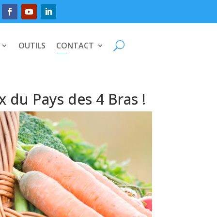
OUTILS
CONTACT
 du Pays des 4 Bras !