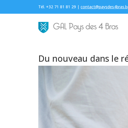
Tél. +32 71 81 81 29 |
contact@paysdes4bras.b
Du nouveau dans le ré