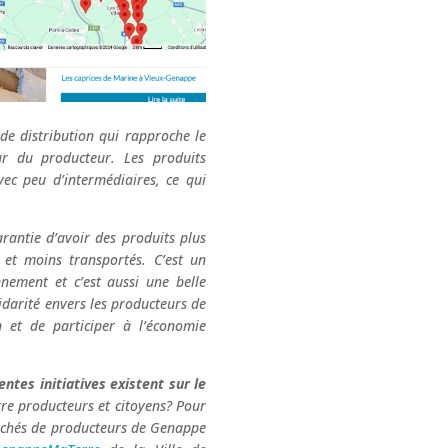
 de distribution qui rapproche le
r du producteur. Les produits
ec peu d’intermédiaires, ce qui
arantie d’avoir des produits plus
 et moins transportés. C’est un
nement et c’est aussi une belle
darité envers les producteurs de
n et de participer à l’économie
entes initiatives existent sur le
tre producteurs et citoyens? Pour
archés de producteurs de Genappe