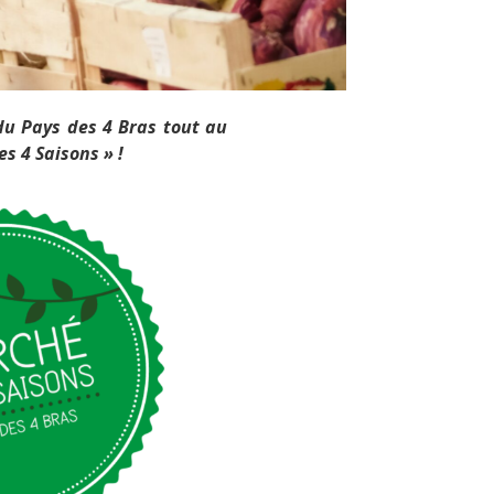
 du Pays des 4 Bras tout au
es 4 Saisons » !