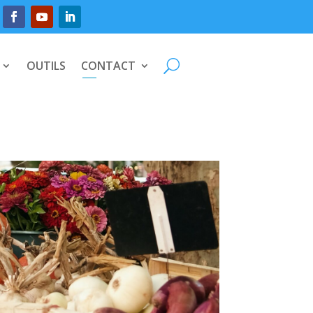
OUTILS
CONTACT