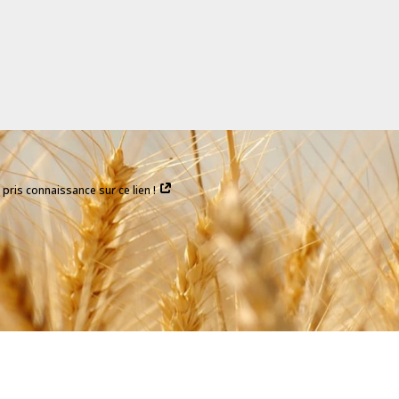
i pris connaissance sur ce lien !