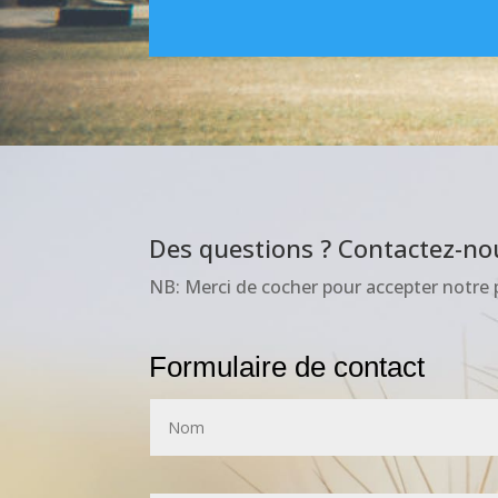
Des questions ? Contactez-nou
NB: Merci de cocher pour accepter notre p
Formulaire de contact