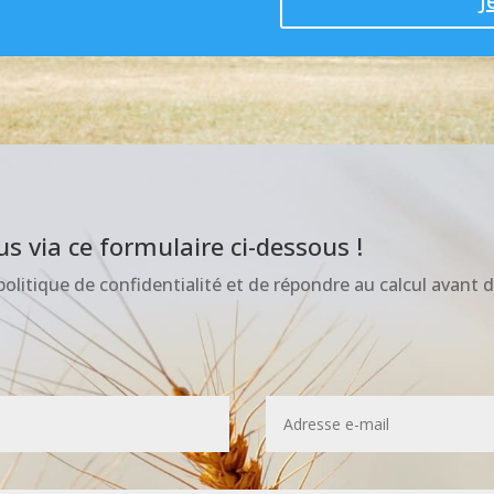
J
s via ce formulaire ci-dessous !
olitique de confidentialité et de répondre au calcul avant d