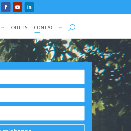
OUTILS
CONTACT