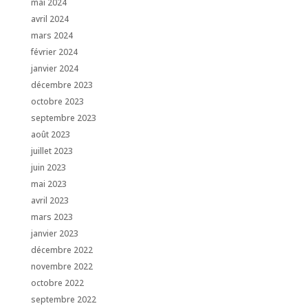
mai 2024
avril 2024
mars 2024
février 2024
janvier 2024
décembre 2023
octobre 2023
septembre 2023
août 2023
juillet 2023
juin 2023
mai 2023
avril 2023
mars 2023
janvier 2023
décembre 2022
novembre 2022
octobre 2022
septembre 2022