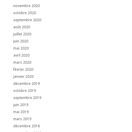
novembre 2020
octobre 2020
septembre 2020
août 2020
juillet 2020
juin 2020
mai 2020
avril 2020
mars 2020
février 2020
janvier 2020
décembre 2019
octobre 2019
septembre 2019
juin 2019
mai 2019
mars 2019
décembre 2018