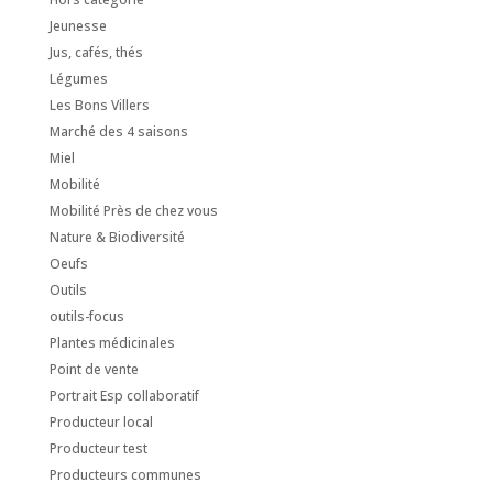
Jeunesse
Jus, cafés, thés
Légumes
Les Bons Villers
Marché des 4 saisons
Miel
Mobilité
Mobilité Près de chez vous
Nature & Biodiversité
Oeufs
Outils
outils-focus
Plantes médicinales
Point de vente
Portrait Esp collaboratif
Producteur local
Producteur test
Producteurs communes