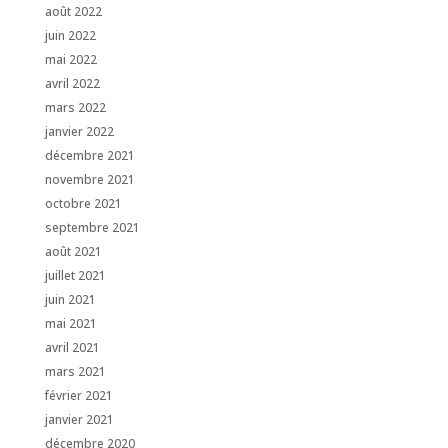
août 2022
juin 2022
mai 2022
avril 2022
mars 2022
janvier 2022
décembre 2021
novembre 2021
octobre 2021
septembre 2021
août 2021
juillet 2021
juin 2021
mai 2021
avril 2021
mars 2021
février 2021
janvier 2021
décembre 2020