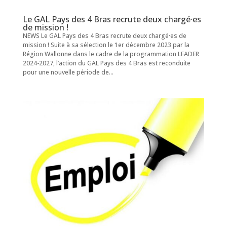
Le GAL Pays des 4 Bras recrute deux chargé·es
de mission !
NEWS Le GAL Pays des 4 Bras recrute deux chargé·es de
mission ! Suite à sa sélection le 1er décembre 2023 par la
Région Wallonne dans le cadre de la programmation LEADER
2024-2027, l’action du GAL Pays des 4 Bras est reconduite
pour une nouvelle période de...