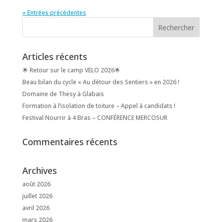
« Entrées précédentes
Articles récents
🌟 Retour sur le camp VELO 2026🌟
Beau bilan du cycle « Au détour des Sentiers » en 2026 !
Domaine de Thesy à Glabais
Formation à l’isolation de toiture – Appel à candidats !
Festival Nourrir à 4 Bras – CONFÉRENCE MERCOSUR
Commentaires récents
Archives
août 2026
juillet 2026
avril 2026
mars 2026