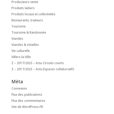
Producteurs vente
Produits laitiers
Produits locaux et collectivités
Restaurants, traiteurs
Tourisme
Tourisme & Randonnée
Viandes
Viandes & volailles
Vie culturelle
Villers-la-Ville
Z – 2017/2023 – Actu Circuits courts
Z – 2017/2023 – Actu Espaces collaboratifs
Méta
Connexion
Flux des publications
Flux des commentaires
Site de WordPress-FR