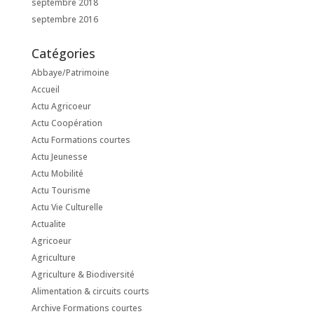
septembre 2018
septembre 2016
Catégories
Abbaye/Patrimoine
Accueil
Actu Agricoeur
Actu Coopération
Actu Formations courtes
Actu Jeunesse
Actu Mobilité
Actu Tourisme
Actu Vie Culturelle
Actualite
Agricoeur
Agriculture
Agriculture & Biodiversité
Alimentation & circuits courts
Archive Formations courtes