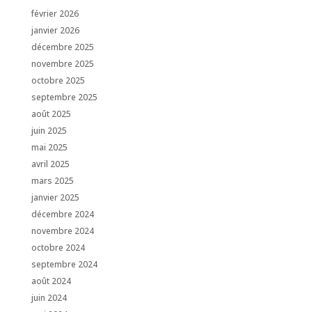
février 2026
janvier 2026
décembre 2025
novembre 2025
octobre 2025
septembre 2025
août 2025
juin 2025
mai 2025
avril 2025
mars 2025
janvier 2025
décembre 2024
novembre 2024
octobre 2024
septembre 2024
août 2024
juin 2024