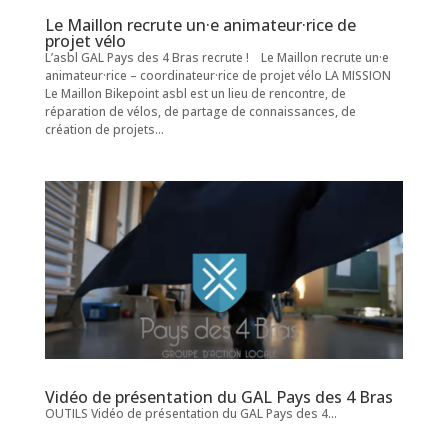
Le Maillon recrute un·e animateur·rice de
projet vélo
L’asbl GAL Pays des 4 Bras recrute ! Le Maillon recrute un·e
animateur·rice – coordinateur·rice de projet vélo LA MISSION
Le Maillon Bikepoint asbl est un lieu de rencontre, de
réparation de vélos, de partage de connaissances, de
création de projets...
Vidéo de présentation du GAL Pays des 4 Bras
OUTILS Vidéo de présentation du GAL Pays des 4...