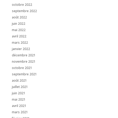
octobre 2022
septembre 2022
août 2022
juin 2022
mai 2022
avril 2022
mars 2022
janvier 2022
décembre 2021
novembre 2021
octobre 2021
septembre 2021
août 2021
juillet 2021
juin 2021
mai 2021
avril 2021
mars 2021