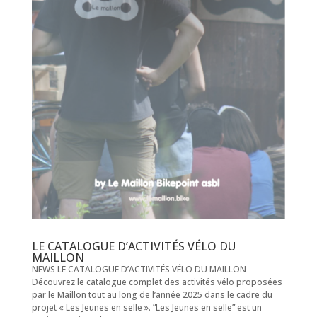
LE CATALOGUE D’ACTIVITÉS VÉLO DU
MAILLON
NEWS LE CATALOGUE D’ACTIVITÉS VÉLO DU MAILLON
Découvrez le catalogue complet des activités vélo proposées
par le Maillon tout au long de l’année 2025 dans le cadre du
projet « Les Jeunes en selle ». ”Les Jeunes en selle” est un