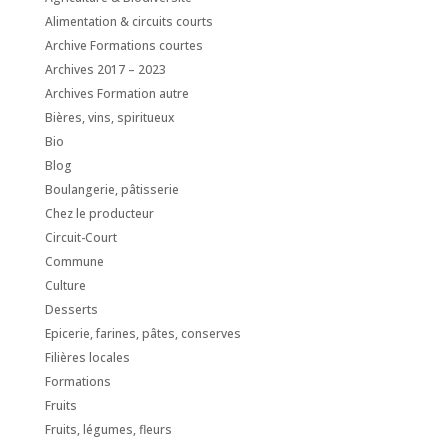
Alimentation & circuits courts
Archive Formations courtes
Archives 2017 – 2023
Archives Formation autre
Bières, vins, spiritueux
Bio
Blog
Boulangerie, pâtisserie
Chez le producteur
Circuit-Court
Commune
Culture
Desserts
Epicerie, farines, pâtes, conserves
Filières locales
Formations
Fruits
Fruits, légumes, fleurs