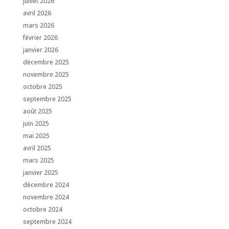
juillet 2026
avril 2026
mars 2026
février 2026
janvier 2026
décembre 2025
novembre 2025
octobre 2025
septembre 2025
août 2025
juin 2025
mai 2025
avril 2025
mars 2025
janvier 2025
décembre 2024
novembre 2024
octobre 2024
septembre 2024