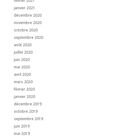
février 2021
janvier 2021
décembre 2020
novembre 2020
octobre 2020
septembre 2020
août 2020
juillet 2020
juin 2020
mai 2020
avril 2020
mars 2020
février 2020
janvier 2020
décembre 2019
octobre 2019
septembre 2019
juin 2019
mai 2019