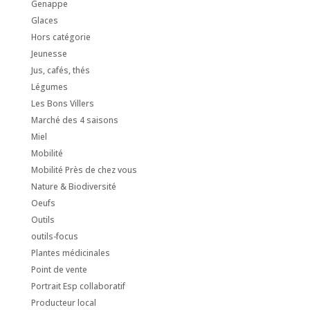
Genappe
Glaces
Hors catégorie
Jeunesse
Jus, cafés, thés
Légumes
Les Bons Villers
Marché des 4 saisons
Miel
Mobilité
Mobilité Près de chez vous
Nature & Biodiversité
Oeufs
Outils
outils-focus
Plantes médicinales
Point de vente
Portrait Esp collaboratif
Producteur local