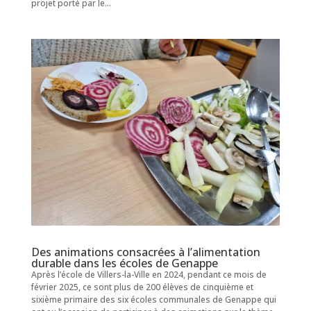
projet porté par le...
Des animations consacrées à l’alimentation
durable dans les écoles de Genappe
Après l’école de Villers-la-Ville en 2024, pendant ce mois de
février 2025, ce sont plus de 200 élèves de cinquième et
sixième primaire des six écoles communales de Genappe qui