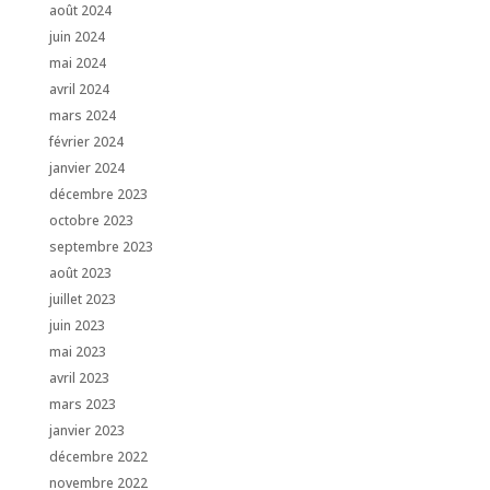
août 2024
juin 2024
mai 2024
avril 2024
mars 2024
février 2024
janvier 2024
décembre 2023
octobre 2023
septembre 2023
août 2023
juillet 2023
juin 2023
mai 2023
avril 2023
mars 2023
janvier 2023
décembre 2022
novembre 2022