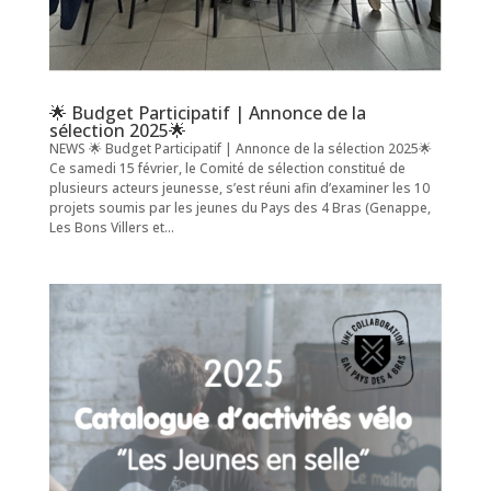
🌟 Budget Participatif | Annonce de la
sélection 2025🌟
NEWS 🌟 Budget Participatif | Annonce de la sélection 2025🌟
Ce samedi 15 février, le Comité de sélection constitué de
plusieurs acteurs jeunesse, s’est réuni afin d’examiner les 10
projets soumis par les jeunes du Pays des 4 Bras (Genappe,
Les Bons Villers et...