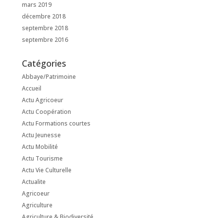
mars 2019
décembre 2018
septembre 2018
septembre 2016
Catégories
Abbaye/Patrimoine
Accueil
Actu Agricoeur
Actu Coopération
Actu Formations courtes
Actu Jeunesse
Actu Mobilité
Actu Tourisme
Actu Vie Culturelle
Actualite
Agricoeur
Agriculture
Agriculture & Biodiversité