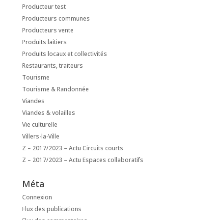
Producteur test
Producteurs communes
Producteurs vente
Produits laitiers
Produits locaux et collectivités
Restaurants, traiteurs
Tourisme
Tourisme & Randonnée
Viandes
Viandes & volailles
Vie culturelle
Villers-la-Ville
Z – 2017/2023 – Actu Circuits courts
Z – 2017/2023 – Actu Espaces collaboratifs
Méta
Connexion
Flux des publications