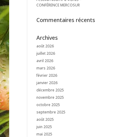
CONFÉRENCE MERCOSUR
Commentaires récents
Archives
août 2026
juillet 2026
avril 2026
mars 2026
février 2026
janvier 2026
décembre 2025
novembre 2025
octobre 2025
septembre 2025
août 2025
juin 2025
mai 2025