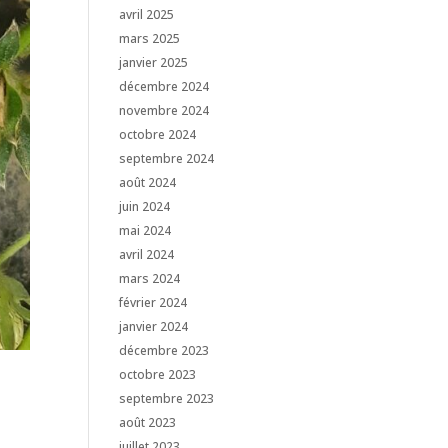
avril 2025
mars 2025
janvier 2025
décembre 2024
novembre 2024
octobre 2024
septembre 2024
août 2024
juin 2024
mai 2024
avril 2024
mars 2024
février 2024
janvier 2024
décembre 2023
octobre 2023
septembre 2023
août 2023
juillet 2023