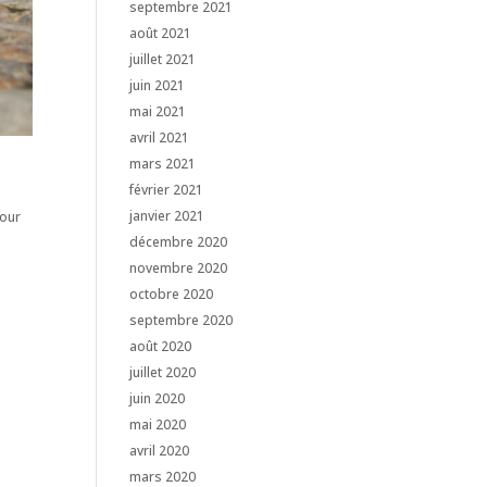
septembre 2021
août 2021
juillet 2021
juin 2021
mai 2021
avril 2021
mars 2021
février 2021
janvier 2021
tour
décembre 2020
novembre 2020
octobre 2020
septembre 2020
août 2020
juillet 2020
juin 2020
mai 2020
avril 2020
mars 2020