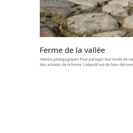
Ferme de la vallée
Valeurs pédagogiques Pour partager leur mode de vie r
des activités de la ferme. L’objectif est de faire découvr