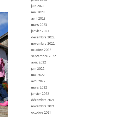
juin 2023
mai 2023
avril 2023
mars 2023
janvier 2023
décembre 2022
novembre 2022
octobre 2022
septembre 2022
août 2022
juin 2022
mai 2022
avril 2022
mars 2022
janvier 2022
décembre 2021
novembre 2021
octobre 2021