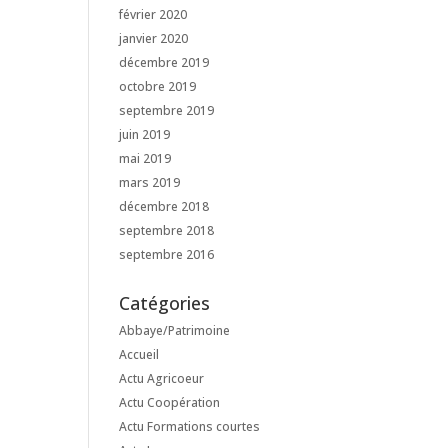
février 2020
janvier 2020
décembre 2019
octobre 2019
septembre 2019
juin 2019
mai 2019
mars 2019
décembre 2018
septembre 2018
septembre 2016
Catégories
Abbaye/Patrimoine
Accueil
Actu Agricoeur
Actu Coopération
Actu Formations courtes