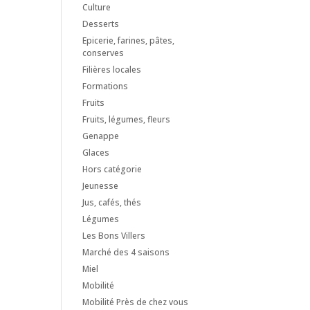
Culture
Desserts
Epicerie, farines, pâtes,
conserves
Filières locales
Formations
Fruits
Fruits, légumes, fleurs
Genappe
Glaces
Hors catégorie
Jeunesse
Jus, cafés, thés
Légumes
Les Bons Villers
Marché des 4 saisons
Miel
Mobilité
Mobilité Près de chez vous