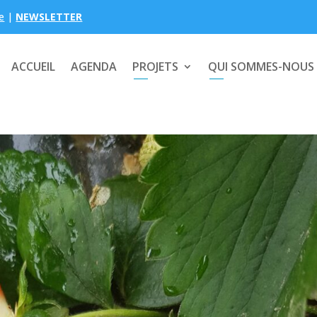
e
|
NEWSLETTER
ACCUEIL
AGENDA
PROJETS
QUI SOMMES-NOUS