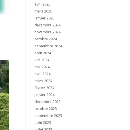
avril 2025
mars 2025
janvier 2025
décembre 2024
novembre 2024
octobre 2024
septembre 2024
août 2024
juin 2024
mai 2024
avril 2024
mars 2024
février 2024
janvier 2024
décembre 2023
octobre 2023
septembre 2023
août 2023
juillet 2023