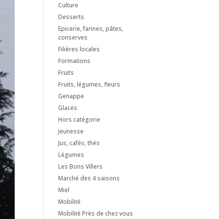
Culture
Desserts
Epicerie, farines, pâtes,
conserves
Filières locales
Formations
Fruits
Fruits, légumes, fleurs
Genappe
Glaces
Hors catégorie
Jeunesse
Jus, cafés, thés
Légumes
Les Bons Villers
Marché des 4 saisons
Miel
Mobilité
Mobilité Près de chez vous