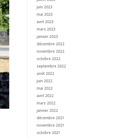
juin 2023
mai 2023
avril 2023
mars 2023
janvier 2023
décembre 2022
novembre 2022
octobre 2022
septembre 2022
août 2022
juin 2022
mai 2022
avril 2022
mars 2022
janvier 2022
décembre 2021
novembre 2021
octobre 2021