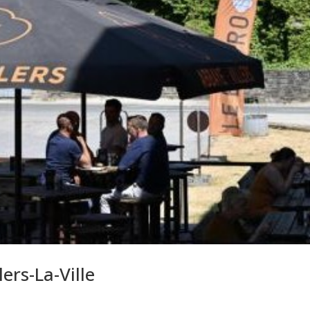
lers-La-Ville