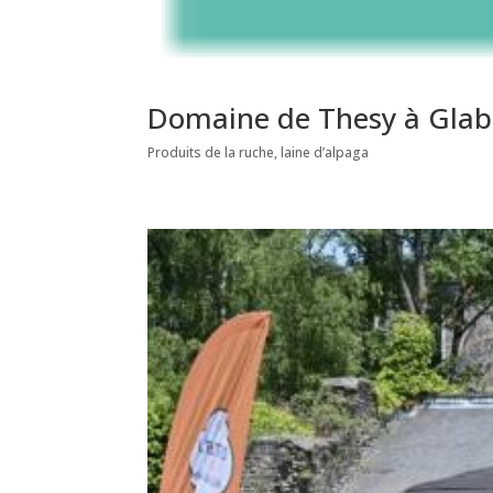
Domaine de Thesy à Glab
Produits de la ruche, laine d’alpaga