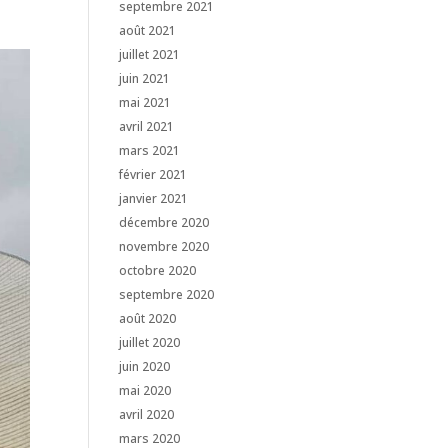
septembre 2021
août 2021
juillet 2021
juin 2021
mai 2021
avril 2021
mars 2021
février 2021
janvier 2021
décembre 2020
novembre 2020
octobre 2020
septembre 2020
août 2020
juillet 2020
juin 2020
mai 2020
avril 2020
mars 2020