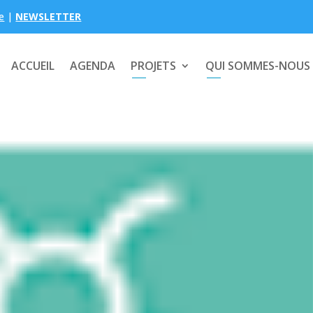
e
|
NEWSLETTER
ACCUEIL
AGENDA
PROJETS
QUI SOMMES-NOUS