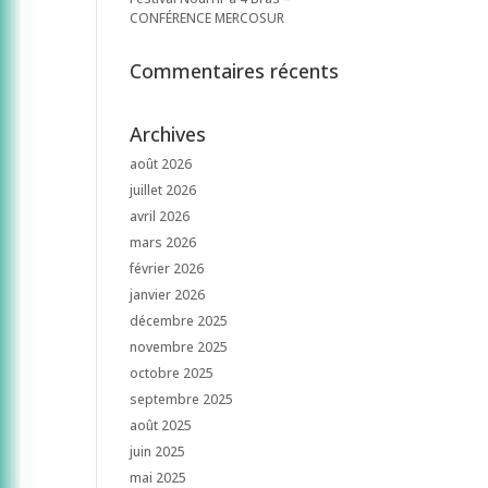
CONFÉRENCE MERCOSUR
Commentaires récents
Archives
août 2026
juillet 2026
avril 2026
mars 2026
février 2026
janvier 2026
décembre 2025
novembre 2025
octobre 2025
septembre 2025
août 2025
juin 2025
mai 2025