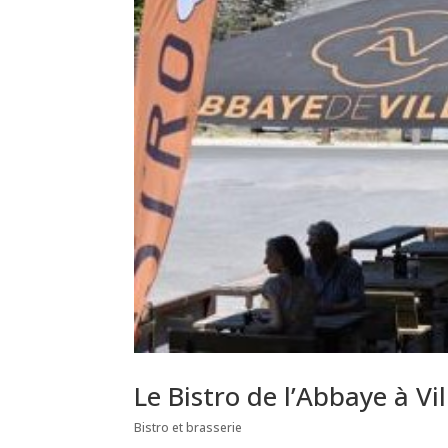
Le Bistro de l’Abbaye à Vil
Bistro et brasserie