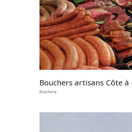
Bouchers artisans Côte à 
Boucherie