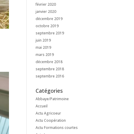
février 2020
janvier 2020
décembre 2019
octobre 2019
septembre 2019
juin 2019
mai 2019
mars 2019
décembre 2018
septembre 2018
septembre 2016
Catégories
Abbaye/Patrimoine
Accueil
Actu Agricoeur
Actu Coopération
Actu Formations courtes