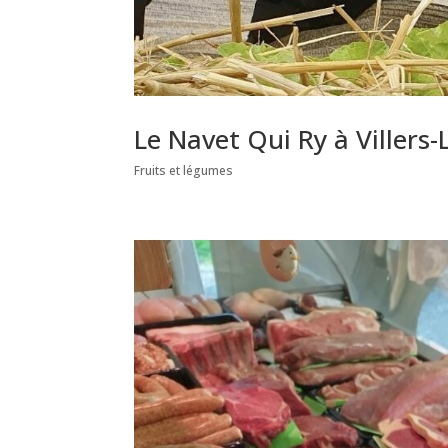
Le Navet Qui Ry à Villers-L
Fruits et légumes