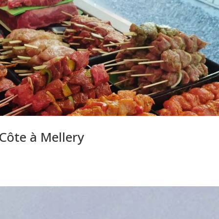
Côte à Mellery