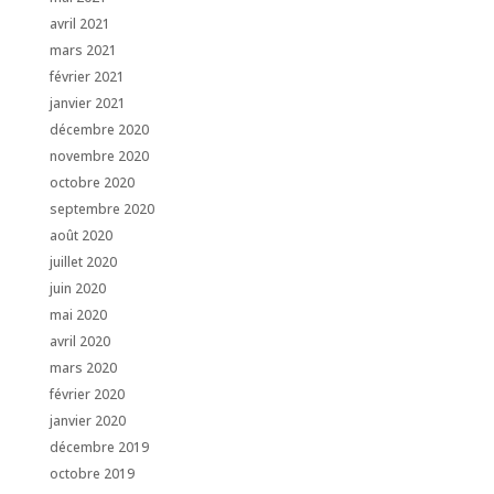
avril 2021
mars 2021
février 2021
janvier 2021
décembre 2020
novembre 2020
octobre 2020
septembre 2020
août 2020
juillet 2020
juin 2020
mai 2020
avril 2020
mars 2020
février 2020
janvier 2020
décembre 2019
octobre 2019