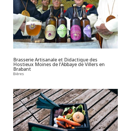
Brasserie Artisanale et Didactique des
Hostieux Moines de l’Abbaye de Villers en
Brabant
Bières