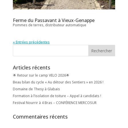
Ferme du Passavant à Vieux-Genappe
Pommes de terres, distributeur automatique
« Entrées précédentes
Articles récents
🌟 Retour sur le camp VELO 2026🌟
Beau bilan du cycle « Au détour des Sentiers » en 2026 !
Domaine de Thesy à Glabais
Formation à l’isolation de toiture – Appel à candidats !
Festival Nourrir à 4 Bras – CONFÉRENCE MERCOSUR
Commentaires récents