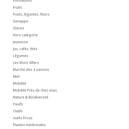
Formations
Fruits
Fruits, légumes, fleurs
Genappe
Glaces
Hors catégorie
Jeunesse
Jus, cafés, thés
Légumes
Les Bons Villers
Marché des 4 saisons
Miel
Mobilité
Mobilité Près de chez vous
Nature & Biodiversité
Oeufs
Outils
outils-focus
Plantes médicinales