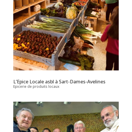
L’Epice Locale asbl à Sart-Dames-Avelines
Epicerie de produits locaux