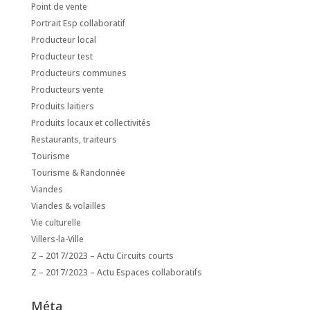
Point de vente
Portrait Esp collaboratif
Producteur local
Producteur test
Producteurs communes
Producteurs vente
Produits laitiers
Produits locaux et collectivités
Restaurants, traiteurs
Tourisme
Tourisme & Randonnée
Viandes
Viandes & volailles
Vie culturelle
Villers-la-Ville
Z – 2017/2023 – Actu Circuits courts
Z – 2017/2023 – Actu Espaces collaboratifs
Méta