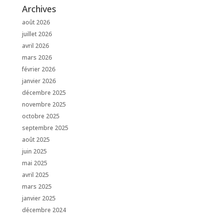
Archives
août 2026
juillet 2026
avril 2026
mars 2026
février 2026
janvier 2026
décembre 2025
novembre 2025
octobre 2025
septembre 2025
août 2025
juin 2025
mai 2025
avril 2025
mars 2025
janvier 2025
décembre 2024