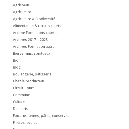
Agricoeur
Agriculture
Agriculture & Biodiversité
Alimentation & circuits courts
Archive Formations courtes
Archives 2017 – 2023
Archives Formation autre
Bières, vins, spiritueux
Bio
Blog
Boulangerie, pâtisserie
Chez le producteur
Circuit-Court
Commune
Culture
Desserts
Epicerie, farines, pâtes, conserves
Filières locales