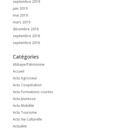
septembre 2019
juin 2019
mai 2019
mars 2019
décembre 2018
septembre 2018
septembre 2016
Catégories
Abbaye/Patrimoine
Accueil
Actu Agricoeur
Actu Coopération
Actu Formations courtes
Actu Jeunesse
Actu Mobilité
Actu Tourisme
Actu Vie Culturelle
Actualite