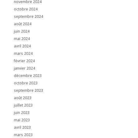
novembre 2024
octobre 2024
septembre 2024
août 2024
juin 2024
mai 2024
avril 2024
mars 2024
février 2024
janvier 2024
décembre 2023
octobre 2023
septembre 2023
août 2023
juillet 2023
juin 2023
mai 2023
avril 2023
mars 2023