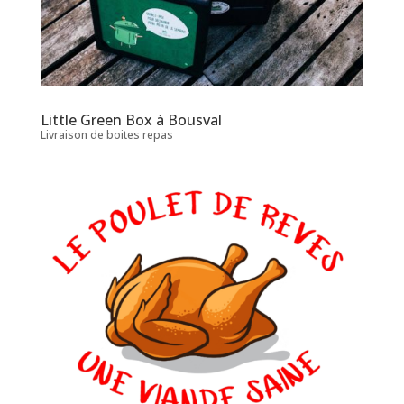
Little Green Box à Bousval
Livraison de boites repas