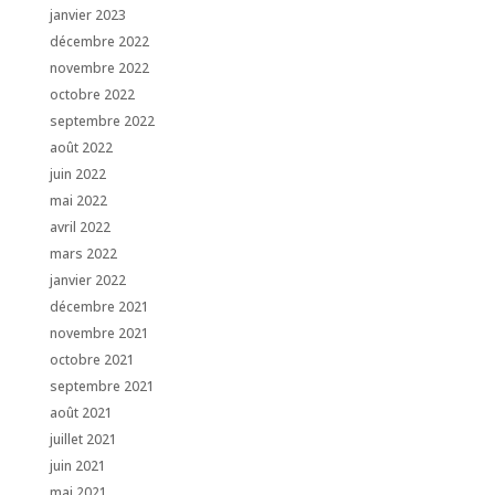
janvier 2023
décembre 2022
novembre 2022
octobre 2022
septembre 2022
août 2022
juin 2022
mai 2022
avril 2022
mars 2022
janvier 2022
décembre 2021
novembre 2021
octobre 2021
septembre 2021
août 2021
juillet 2021
juin 2021
mai 2021