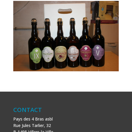
CONTACT
Pays des 4 Bras asbl
Rue Jules Tarlier, 32
B-1495 Villers-la-Ville