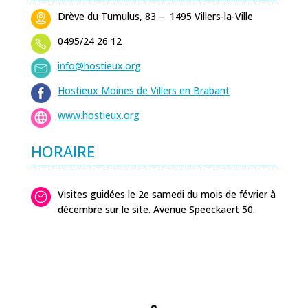
Drève du Tumulus, 83 – 1495 Villers-la-Ville
0495/24 26 12
info@hostieux.org
Hostieux Moines de Villers en Brabant
www.hostieux.org
HORAIRE
Visites guidées le 2e samedi du mois de février à
décembre sur le site. Avenue Speeckaert 50.