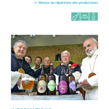
<< Retour au répertoire des producteurs