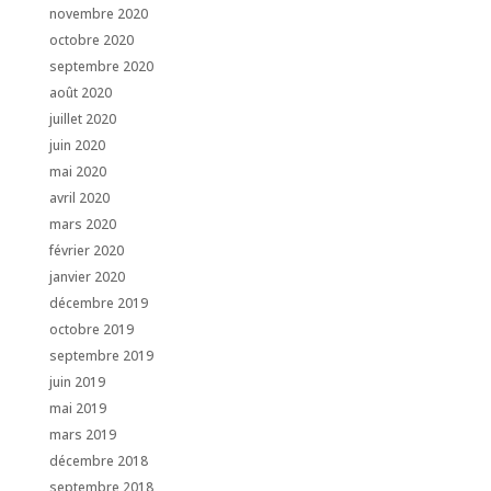
novembre 2020
octobre 2020
septembre 2020
août 2020
juillet 2020
juin 2020
mai 2020
avril 2020
mars 2020
février 2020
janvier 2020
décembre 2019
octobre 2019
septembre 2019
juin 2019
mai 2019
mars 2019
décembre 2018
septembre 2018