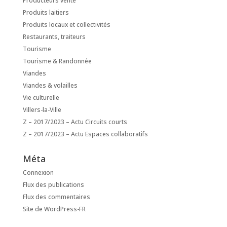
Producteurs vente
Produits laitiers
Produits locaux et collectivités
Restaurants, traiteurs
Tourisme
Tourisme & Randonnée
Viandes
Viandes & volailles
Vie culturelle
Villers-la-Ville
Z – 2017/2023 – Actu Circuits courts
Z – 2017/2023 – Actu Espaces collaboratifs
Méta
Connexion
Flux des publications
Flux des commentaires
Site de WordPress-FR