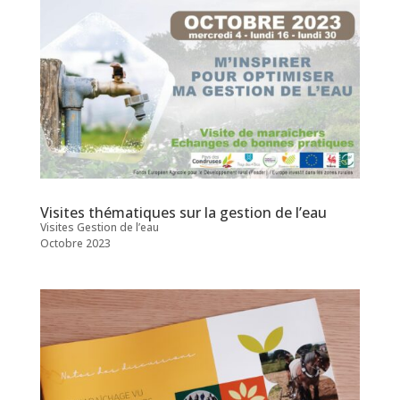
Visites thématiques sur la gestion de l’eau
Visites Gestion de l’eau
Octobre 2023