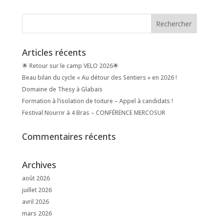
Articles récents
🌟 Retour sur le camp VELO 2026🌟
Beau bilan du cycle « Au détour des Sentiers » en 2026 !
Domaine de Thesy à Glabais
Formation à l’isolation de toiture – Appel à candidats !
Festival Nourrir à 4 Bras – CONFÉRENCE MERCOSUR
Commentaires récents
Archives
août 2026
juillet 2026
avril 2026
mars 2026