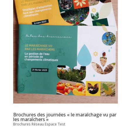
Brochures des journées « le maraîchage vu par
les maraîchers »
Brochures Réseau Espace Test