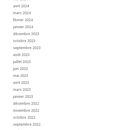
avril 2024
mars 2024
février 2024
janvier 2024
décembre 2023
octobre 2023
septembre 2023
août 2023
juillet 2023
juin 2023
mai 2023
avril 2023
mars 2023
janvier 2023
décembre 2022
novembre 2022
octobre 2022
septembre 2022