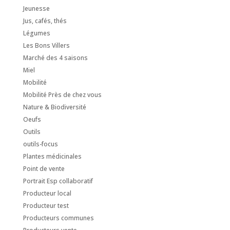
Jeunesse
Jus, cafés, thés
Légumes
Les Bons Villers
Marché des 4 saisons
Miel
Mobilité
Mobilité Près de chez vous
Nature & Biodiversité
Oeufs
Outils
outils-focus
Plantes médicinales
Point de vente
Portrait Esp collaboratif
Producteur local
Producteur test
Producteurs communes