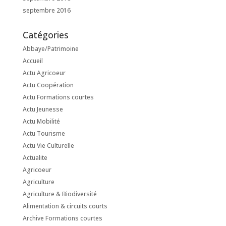
septembre 2016
Catégories
Abbaye/Patrimoine
Accueil
Actu Agricoeur
Actu Coopération
Actu Formations courtes
Actu Jeunesse
Actu Mobilité
Actu Tourisme
Actu Vie Culturelle
Actualite
Agricoeur
Agriculture
Agriculture & Biodiversité
Alimentation & circuits courts
Archive Formations courtes