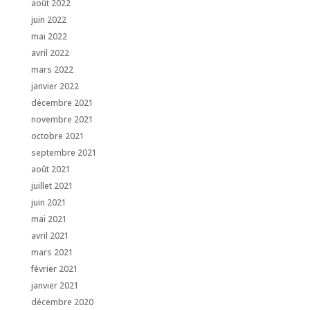
août 2022
juin 2022
mai 2022
avril 2022
mars 2022
janvier 2022
décembre 2021
novembre 2021
octobre 2021
septembre 2021
août 2021
juillet 2021
juin 2021
mai 2021
avril 2021
mars 2021
février 2021
janvier 2021
décembre 2020