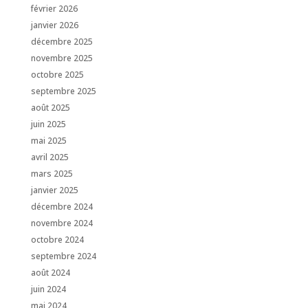
février 2026
janvier 2026
décembre 2025
novembre 2025
octobre 2025
septembre 2025
août 2025
juin 2025
mai 2025
avril 2025
mars 2025
janvier 2025
décembre 2024
novembre 2024
octobre 2024
septembre 2024
août 2024
juin 2024
mai 2024