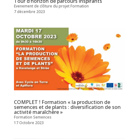
Tour d’horizon de parcours inspirants
Evenement de clôture du projet Formation
7 décembre 2023
COMPLET ! Formation « la production de
semences et de plants : diversification de son
activité maraîchère »
Formation Semences
17 Octobre 2023