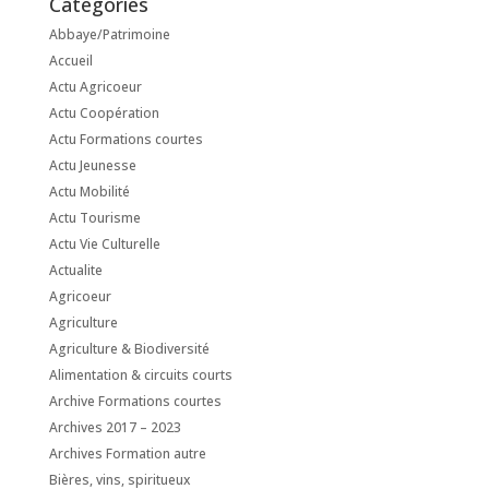
Catégories
Abbaye/Patrimoine
Accueil
Actu Agricoeur
Actu Coopération
Actu Formations courtes
Actu Jeunesse
Actu Mobilité
Actu Tourisme
Actu Vie Culturelle
Actualite
Agricoeur
Agriculture
Agriculture & Biodiversité
Alimentation & circuits courts
Archive Formations courtes
Archives 2017 – 2023
Archives Formation autre
Bières, vins, spiritueux