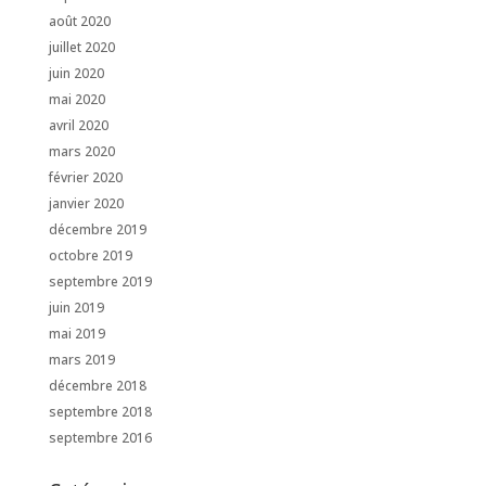
août 2020
juillet 2020
juin 2020
mai 2020
avril 2020
mars 2020
février 2020
janvier 2020
décembre 2019
octobre 2019
septembre 2019
juin 2019
mai 2019
mars 2019
décembre 2018
septembre 2018
septembre 2016