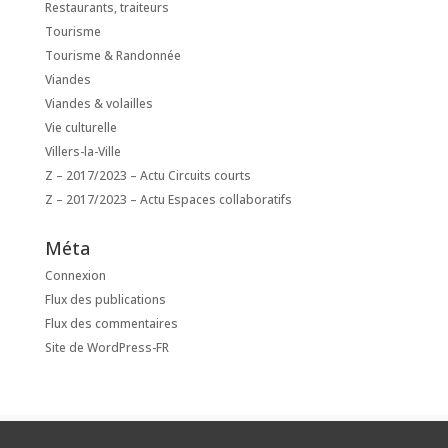
Restaurants, traiteurs
Tourisme
Tourisme & Randonnée
Viandes
Viandes & volailles
Vie culturelle
Villers-la-Ville
Z – 2017/2023 – Actu Circuits courts
Z – 2017/2023 – Actu Espaces collaboratifs
Méta
Connexion
Flux des publications
Flux des commentaires
Site de WordPress-FR