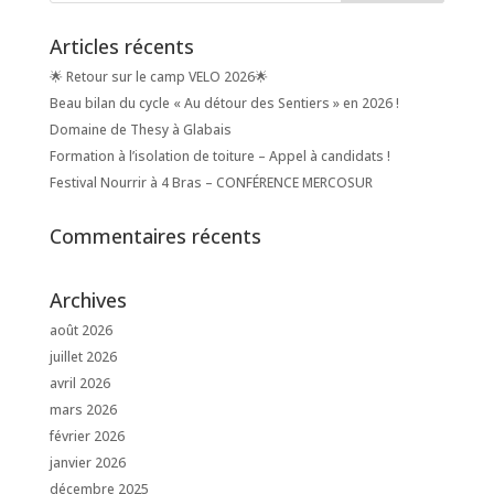
Articles récents
🌟 Retour sur le camp VELO 2026🌟
Beau bilan du cycle « Au détour des Sentiers » en 2026 !
Domaine de Thesy à Glabais
Formation à l’isolation de toiture – Appel à candidats !
Festival Nourrir à 4 Bras – CONFÉRENCE MERCOSUR
Commentaires récents
Archives
août 2026
juillet 2026
avril 2026
mars 2026
février 2026
janvier 2026
décembre 2025