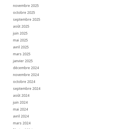
novembre 2025
octobre 2025
septembre 2025
août 2025
juin 2025
mai 2025
avril 2025
mars 2025
janvier 2025
décembre 2024
novembre 2024
octobre 2024
septembre 2024
août 2024
juin 2024
mai 2024
avril 2024
mars 2024