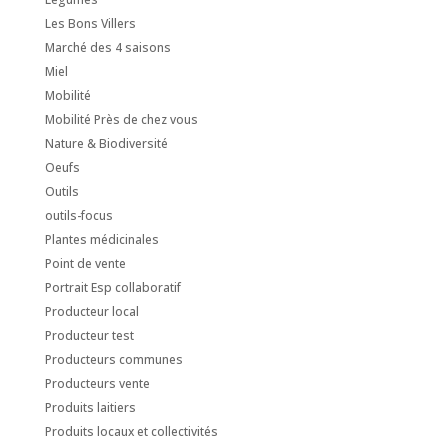
Les Bons Villers
Marché des 4 saisons
Miel
Mobilité
Mobilité Près de chez vous
Nature & Biodiversité
Oeufs
Outils
outils-focus
Plantes médicinales
Point de vente
Portrait Esp collaboratif
Producteur local
Producteur test
Producteurs communes
Producteurs vente
Produits laitiers
Produits locaux et collectivités