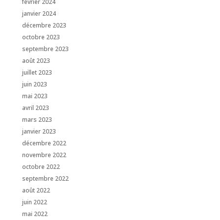
février 2024
janvier 2024
décembre 2023
octobre 2023
septembre 2023
août 2023
juillet 2023
juin 2023
mai 2023
avril 2023
mars 2023
janvier 2023
décembre 2022
novembre 2022
octobre 2022
septembre 2022
août 2022
juin 2022
mai 2022