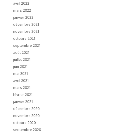
avril 2022
mars 2022
janvier 2022
décembre 2021
novembre 2021
octobre 2021
septembre 2021
août 2021
juillet 2021
juin 2021
mai 2021
avril 2021
mars 2021
février 2021
janvier 2021
décembre 2020
novembre 2020
octobre 2020
septembre 2020