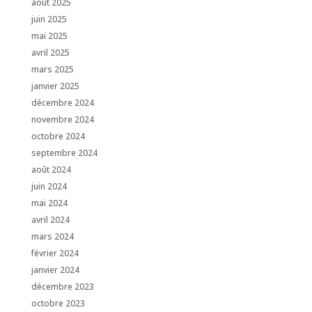
août 2025
juin 2025
mai 2025
avril 2025
mars 2025
janvier 2025
décembre 2024
novembre 2024
octobre 2024
septembre 2024
août 2024
juin 2024
mai 2024
avril 2024
mars 2024
février 2024
janvier 2024
décembre 2023
octobre 2023