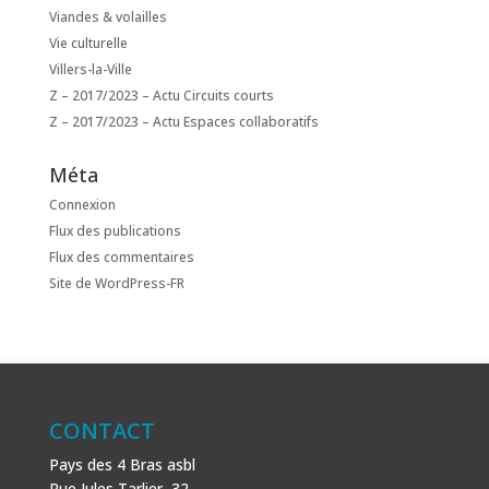
Viandes & volailles
Vie culturelle
Villers-la-Ville
Z – 2017/2023 – Actu Circuits courts
Z – 2017/2023 – Actu Espaces collaboratifs
Méta
Connexion
Flux des publications
Flux des commentaires
Site de WordPress-FR
CONTACT
Pays des 4 Bras asbl
Rue Jules Tarlier, 32