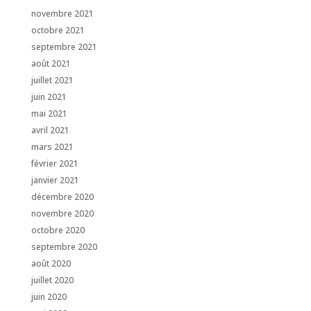
novembre 2021
octobre 2021
septembre 2021
août 2021
juillet 2021
juin 2021
mai 2021
avril 2021
mars 2021
février 2021
janvier 2021
décembre 2020
novembre 2020
octobre 2020
septembre 2020
août 2020
juillet 2020
juin 2020