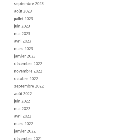
septembre 2023
août 2023
juillet 2023
juin 2023
mai 2023
avril 2023
mars 2023
janvier 2023
décembre 2022
novembre 2022
octobre 2022
septembre 2022
août 2022
juin 2022
mai 2022
avril 2022
mars 2022
janvier 2022
décembre 2021