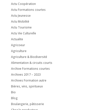
Actu Coopération
Actu Formations courtes
Actu Jeunesse
Actu Mobilité
Actu Tourisme
Actu Vie Culturelle
Actualite
Agricoeur
Agriculture
Agriculture & Biodiversité
Alimentation & circuits courts
Archive Formations courtes
Archives 2017 – 2023
Archives Formation autre
Bières, vins, spiritueux
Bio
Blog
Boulangerie, pâtisserie
Chez le producteur