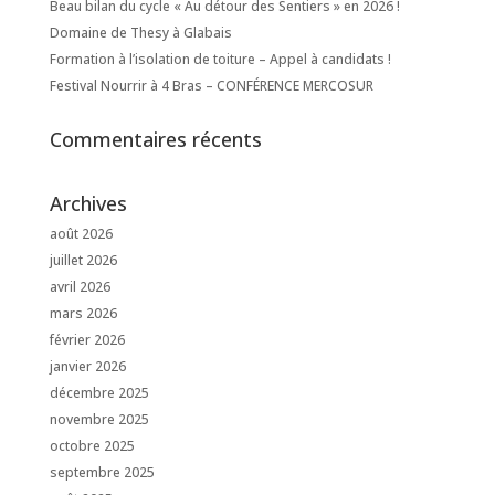
Beau bilan du cycle « Au détour des Sentiers » en 2026 !
Domaine de Thesy à Glabais
Formation à l’isolation de toiture – Appel à candidats !
Festival Nourrir à 4 Bras – CONFÉRENCE MERCOSUR
Commentaires récents
Archives
août 2026
juillet 2026
avril 2026
mars 2026
février 2026
janvier 2026
décembre 2025
novembre 2025
octobre 2025
septembre 2025