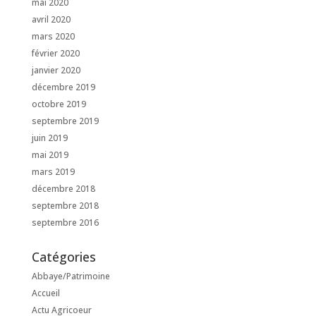
mai 2020
avril 2020
mars 2020
février 2020
janvier 2020
décembre 2019
octobre 2019
septembre 2019
juin 2019
mai 2019
mars 2019
décembre 2018
septembre 2018
septembre 2016
Catégories
Abbaye/Patrimoine
Accueil
Actu Agricoeur