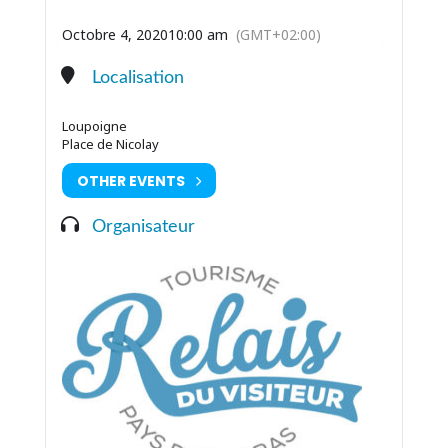
Octobre 4, 2020
10:00 am
(GMT+02:00)
Localisation
Loupoigne
Place de Nicolay
OTHER EVENTS
Organisateur