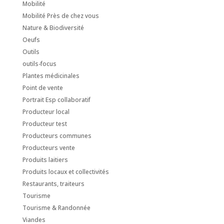
Mobilité
Mobilité Près de chez vous
Nature & Biodiversité
Oeufs
Outils
outils-focus
Plantes médicinales
Point de vente
Portrait Esp collaboratif
Producteur local
Producteur test
Producteurs communes
Producteurs vente
Produits laitiers
Produits locaux et collectivités
Restaurants, traiteurs
Tourisme
Tourisme & Randonnée
Viandes