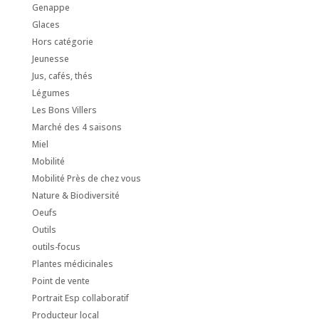
Genappe
Glaces
Hors catégorie
Jeunesse
Jus, cafés, thés
Légumes
Les Bons Villers
Marché des 4 saisons
Miel
Mobilité
Mobilité Près de chez vous
Nature & Biodiversité
Oeufs
Outils
outils-focus
Plantes médicinales
Point de vente
Portrait Esp collaboratif
Producteur local