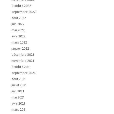
octobre 2022
septembre 2022
août 2022
juin 2022
mai 2022
avril 2022
mars 2022
janvier 2022
décembre 2021
novembre 2021
octobre 2021
septembre 2021
août 2021
juillet 2021
juin 2021
mai 2021
avril 2021
mars 2021