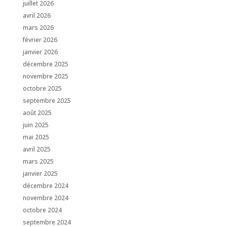
juillet 2026
avril 2026
mars 2026
février 2026
janvier 2026
décembre 2025
novembre 2025
octobre 2025
septembre 2025
août 2025
juin 2025
mai 2025
avril 2025
mars 2025
janvier 2025
décembre 2024
novembre 2024
octobre 2024
septembre 2024