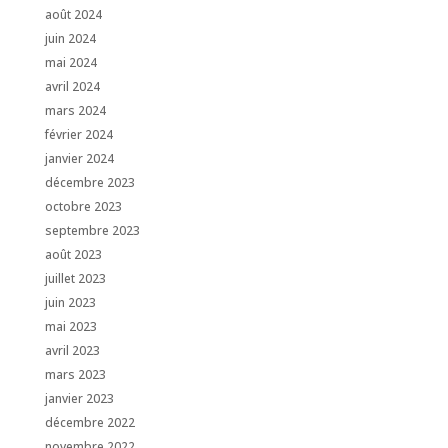
août 2024
juin 2024
mai 2024
avril 2024
mars 2024
février 2024
janvier 2024
décembre 2023
octobre 2023
septembre 2023
août 2023
juillet 2023
juin 2023
mai 2023
avril 2023
mars 2023
janvier 2023
décembre 2022
novembre 2022