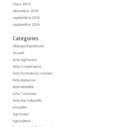
mars 2019
décembre 2018
septembre 2018
septembre 2016
Catégories
Abbaye/Patrimoine
Accueil
Actu Agricoeur
Actu Coopération
Actu Formations courtes
Actu Jeunesse
Actu Mobilité
Actu Tourisme
Actu Vie Culturelle
Actualite
Agricoeur
Agriculture