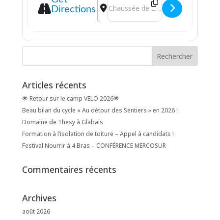
Directions
Articles récents
🌟 Retour sur le camp VELO 2026🌟
Beau bilan du cycle « Au détour des Sentiers » en 2026 !
Domaine de Thesy à Glabais
Formation à l’isolation de toiture – Appel à candidats !
Festival Nourrir à 4 Bras – CONFÉRENCE MERCOSUR
Commentaires récents
Archives
août 2026