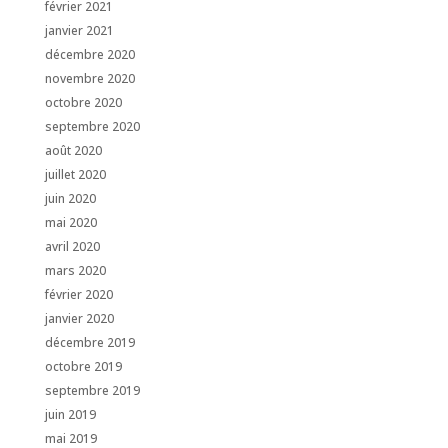
février 2021
janvier 2021
décembre 2020
novembre 2020
octobre 2020
septembre 2020
août 2020
juillet 2020
juin 2020
mai 2020
avril 2020
mars 2020
février 2020
janvier 2020
décembre 2019
octobre 2019
septembre 2019
juin 2019
mai 2019