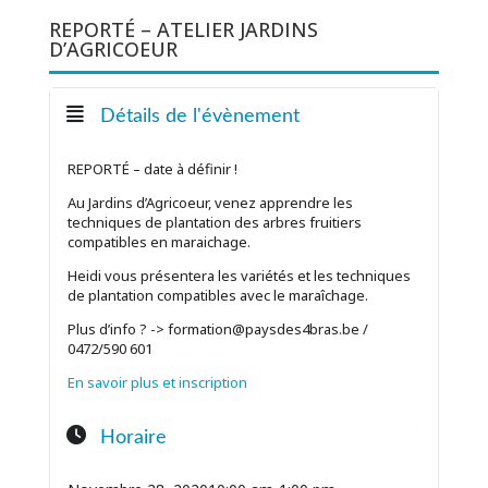
REPORTÉ – ATELIER JARDINS
D’AGRICOEUR
Détails de l'évènement
REPORTÉ – date à définir !
Au Jardins d’Agricoeur, venez apprendre les
techniques de plantation des arbres fruitiers
compatibles en maraichage.
Heidi vous présentera les variétés et les techniques
de plantation compatibles avec le maraîchage.
Plus d’info ? -> formation@paysdes4bras.be /
0472/590 601
En savoir plus et inscription
Horaire