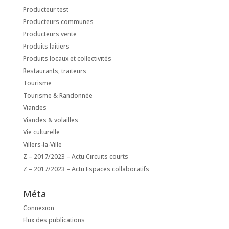
Producteur test
Producteurs communes
Producteurs vente
Produits laitiers
Produits locaux et collectivités
Restaurants, traiteurs
Tourisme
Tourisme & Randonnée
Viandes
Viandes & volailles
Vie culturelle
Villers-la-Ville
Z – 2017/2023 – Actu Circuits courts
Z – 2017/2023 – Actu Espaces collaboratifs
Méta
Connexion
Flux des publications