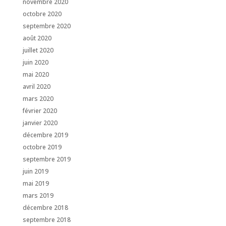
novembre 2020
octobre 2020
septembre 2020
août 2020
juillet 2020
juin 2020
mai 2020
avril 2020
mars 2020
février 2020
janvier 2020
décembre 2019
octobre 2019
septembre 2019
juin 2019
mai 2019
mars 2019
décembre 2018
septembre 2018