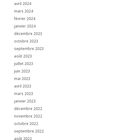
avril 2024
mars 2024
février 2024
janvier 2024
décembre 2023
octobre 2023
septembre 2023
août 2023
juillet 2023
juin 2023
mai 2023
avril 2023
mars 2023
janvier 2023
décembre 2022
novembre 2022
octobre 2022
septembre 2022
août 2022