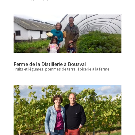
Ferme de la Distillerie à Bousval
Fruits et légumes, pommes de terre, épicerie à la ferme