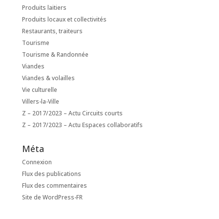
Produits laitiers
Produits locaux et collectivités
Restaurants, traiteurs
Tourisme
Tourisme & Randonnée
Viandes
Viandes & volailles
Vie culturelle
Villers-la-Ville
Z – 2017/2023 – Actu Circuits courts
Z – 2017/2023 – Actu Espaces collaboratifs
Méta
Connexion
Flux des publications
Flux des commentaires
Site de WordPress-FR