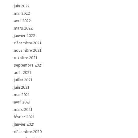
juin 2022
mai 2022
avril 2022
mars 2022
janvier 2022
décembre 2021
novembre 2021
octobre 2021
septembre 2021
août 2021
juillet 2021
juin 2021
mai 2021
avril 2021
mars 2021
février 2021
janvier 2021
décembre 2020