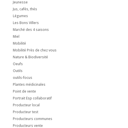
Jeunesse
Jus, cafés, thés
Légumes
Les Bons Villers
Marché des 4 saisons
Miel
Mobilité
Mobilité Près de chez vous
Nature & Biodiversité
Oeufs
Outils
outils-focus
Plantes médicinales
Point de vente
Portrait Esp collaboratif
Producteur local
Producteur test
Producteurs communes
Producteurs vente