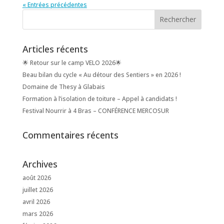
« Entrées précédentes
Articles récents
🌟 Retour sur le camp VELO 2026🌟
Beau bilan du cycle « Au détour des Sentiers » en 2026 !
Domaine de Thesy à Glabais
Formation à l’isolation de toiture – Appel à candidats !
Festival Nourrir à 4 Bras – CONFÉRENCE MERCOSUR
Commentaires récents
Archives
août 2026
juillet 2026
avril 2026
mars 2026