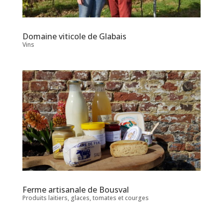
Domaine viticole de Glabais
Vins
Ferme artisanale de Bousval
Produits laitiers, glaces, tomates et courges