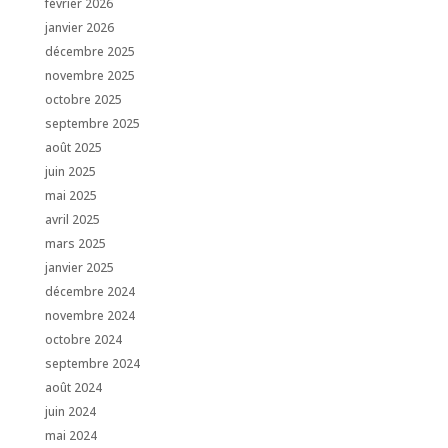
février 2026
janvier 2026
décembre 2025
novembre 2025
octobre 2025
septembre 2025
août 2025
juin 2025
mai 2025
avril 2025
mars 2025
janvier 2025
décembre 2024
novembre 2024
octobre 2024
septembre 2024
août 2024
juin 2024
mai 2024