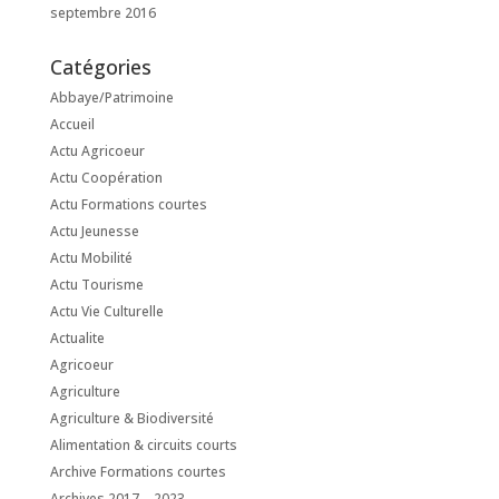
septembre 2016
Catégories
Abbaye/Patrimoine
Accueil
Actu Agricoeur
Actu Coopération
Actu Formations courtes
Actu Jeunesse
Actu Mobilité
Actu Tourisme
Actu Vie Culturelle
Actualite
Agricoeur
Agriculture
Agriculture & Biodiversité
Alimentation & circuits courts
Archive Formations courtes
Archives 2017 – 2023