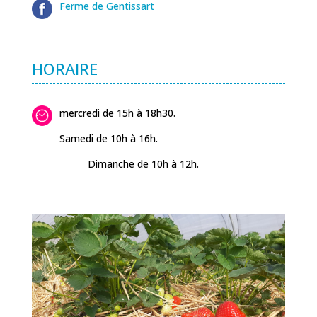
Ferme de Gentissart
HORAIRE
mercredi de 15h à 18h30.
Samedi de 10h à 16h.
Dimanche de 10h à 12h.