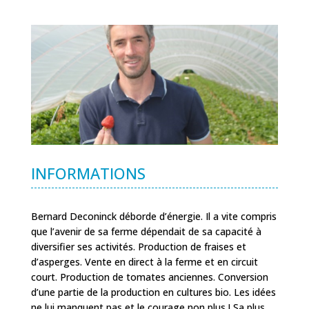
INFORMATIONS
Bernard Deconinck déborde d’énergie. Il a vite compris
que l’avenir de sa ferme dépendait de sa capacité à
diversifier ses activités. Production de fraises et
d’asperges. Vente en direct à la ferme et en circuit
court. Production de tomates anciennes. Conversion
d’une partie de la production en cultures bio. Les idées
ne lui manquent pas et le courage non plus ! Sa plus