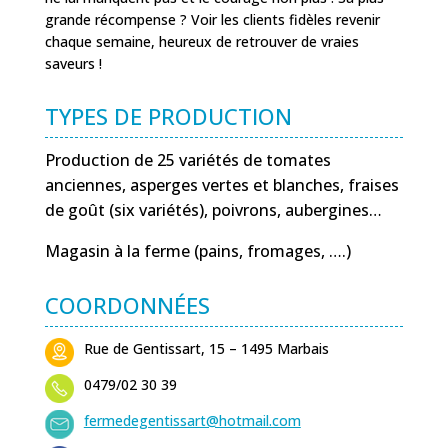
grande récompense ? Voir les clients fidèles revenir
chaque semaine, heureux de retrouver de vraies
saveurs !
TYPES DE PRODUCTION
Production de 25 variétés de tomates
anciennes, asperges vertes et blanches, fraises
de goût (six variétés), poivrons, aubergines…
Magasin à la ferme (pains, fromages, ….)
COORDONNÉES
Rue de Gentissart, 15 – 1495 Marbais
0479/02 30 39
fermedegentissart@hotmail.com