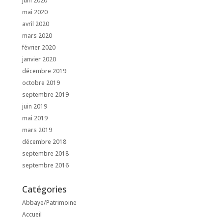
juin 2020
mai 2020
avril 2020
mars 2020
février 2020
janvier 2020
décembre 2019
octobre 2019
septembre 2019
juin 2019
mai 2019
mars 2019
décembre 2018
septembre 2018
septembre 2016
Catégories
Abbaye/Patrimoine
Accueil