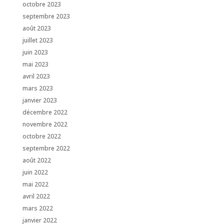
octobre 2023
septembre 2023
août 2023
juillet 2023
juin 2023
mai 2023
avril 2023
mars 2023
janvier 2023
décembre 2022
novembre 2022
octobre 2022
septembre 2022
août 2022
juin 2022
mai 2022
avril 2022
mars 2022
janvier 2022