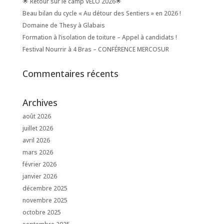
🌟 Retour sur le camp VELO 2026🌟
Beau bilan du cycle « Au détour des Sentiers » en 2026 !
Domaine de Thesy à Glabais
Formation à l’isolation de toiture – Appel à candidats !
Festival Nourrir à 4 Bras – CONFÉRENCE MERCOSUR
Commentaires récents
Archives
août 2026
juillet 2026
avril 2026
mars 2026
février 2026
janvier 2026
décembre 2025
novembre 2025
octobre 2025