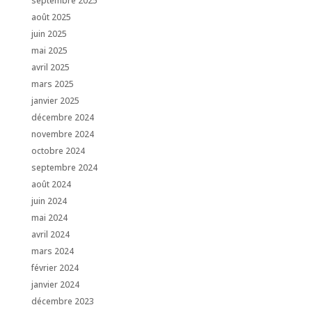
septembre 2025
août 2025
juin 2025
mai 2025
avril 2025
mars 2025
janvier 2025
décembre 2024
novembre 2024
octobre 2024
septembre 2024
août 2024
juin 2024
mai 2024
avril 2024
mars 2024
février 2024
janvier 2024
décembre 2023