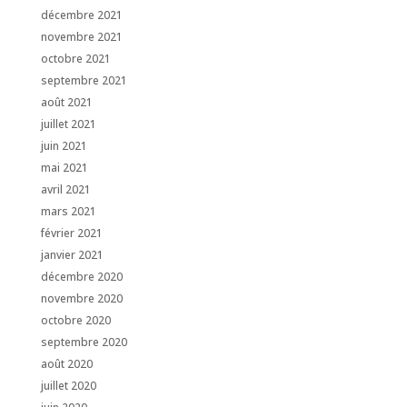
décembre 2021
novembre 2021
octobre 2021
septembre 2021
août 2021
juillet 2021
juin 2021
mai 2021
avril 2021
mars 2021
février 2021
janvier 2021
décembre 2020
novembre 2020
octobre 2020
septembre 2020
août 2020
juillet 2020