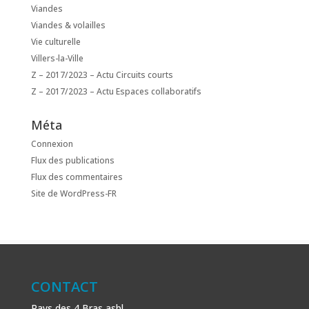
Viandes
Viandes & volailles
Vie culturelle
Villers-la-Ville
Z – 2017/2023 – Actu Circuits courts
Z – 2017/2023 – Actu Espaces collaboratifs
Méta
Connexion
Flux des publications
Flux des commentaires
Site de WordPress-FR
CONTACT
Pays des 4 Bras asbl