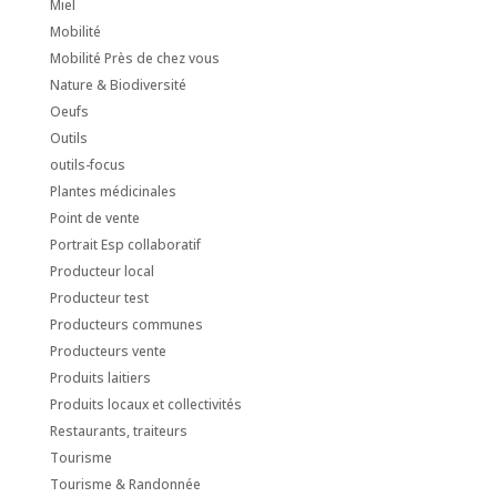
Miel
Mobilité
Mobilité Près de chez vous
Nature & Biodiversité
Oeufs
Outils
outils-focus
Plantes médicinales
Point de vente
Portrait Esp collaboratif
Producteur local
Producteur test
Producteurs communes
Producteurs vente
Produits laitiers
Produits locaux et collectivités
Restaurants, traiteurs
Tourisme
Tourisme & Randonnée