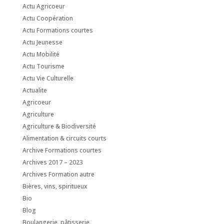
Actu Agricoeur
Actu Coopération
Actu Formations courtes
Actu Jeunesse
Actu Mobilité
Actu Tourisme
Actu Vie Culturelle
Actualite
Agricoeur
Agriculture
Agriculture & Biodiversité
Alimentation & circuits courts
Archive Formations courtes
Archives 2017 – 2023
Archives Formation autre
Bières, vins, spiritueux
Bio
Blog
Boulangerie, pâtisserie