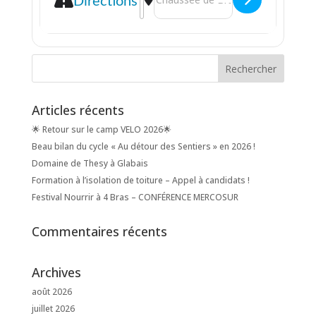
Directions
Articles récents
🌟 Retour sur le camp VELO 2026🌟
Beau bilan du cycle « Au détour des Sentiers » en 2026 !
Domaine de Thesy à Glabais
Formation à l’isolation de toiture – Appel à candidats !
Festival Nourrir à 4 Bras – CONFÉRENCE MERCOSUR
Commentaires récents
Archives
août 2026
juillet 2026