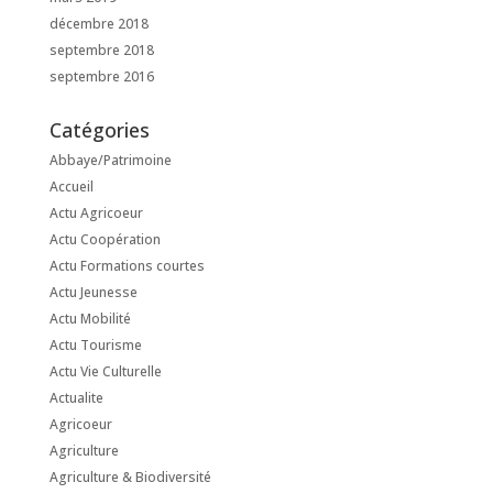
décembre 2018
septembre 2018
septembre 2016
Catégories
Abbaye/Patrimoine
Accueil
Actu Agricoeur
Actu Coopération
Actu Formations courtes
Actu Jeunesse
Actu Mobilité
Actu Tourisme
Actu Vie Culturelle
Actualite
Agricoeur
Agriculture
Agriculture & Biodiversité