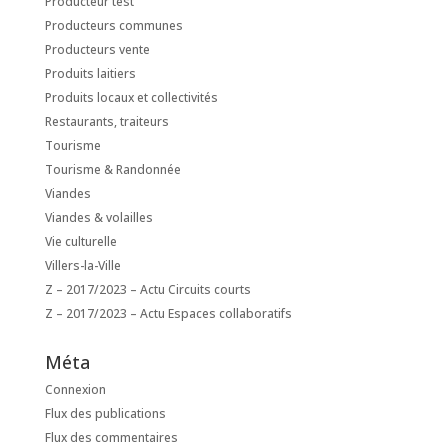
Producteur test
Producteurs communes
Producteurs vente
Produits laitiers
Produits locaux et collectivités
Restaurants, traiteurs
Tourisme
Tourisme & Randonnée
Viandes
Viandes & volailles
Vie culturelle
Villers-la-Ville
Z – 2017/2023 – Actu Circuits courts
Z – 2017/2023 – Actu Espaces collaboratifs
Méta
Connexion
Flux des publications
Flux des commentaires