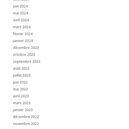
juin 2024
mai 2024
avril 2024
mars 2024
février 2024
janvier 2024
décembre 2023
octobre 2023
septembre 2023
août 2023
juillet 2023
juin 2023
mai 2023
avril 2023
mars 2023
janvier 2023
décembre 2022
novembre 2022