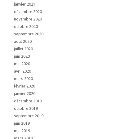
janvier 2021
décembre 2020
novembre 2020
octobre 2020
septembre 2020
août 2020
juillet 2020
juin 2020
mai 2020
avril 2020
mars 2020
février 2020
janvier 2020
décembre 2019
octobre 2019
septembre 2019
juin 2019
mai 2019
mars 2019