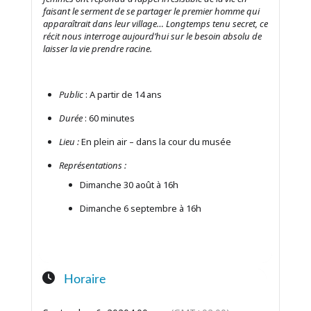
faisant le serment de se partager le premier homme qui
apparaîtrait dans leur village… Longtemps tenu secret, ce
récit nous interroge aujourd’hui sur le besoin absolu de
laisser la vie prendre racine.
Public
: A partir de 14 ans
Durée
: 60 minutes
Lieu :
En plein air – dans la cour du musée
Représentations :
Dimanche 30 août à 16h
Dimanche 6 septembre à 16h
Horaire