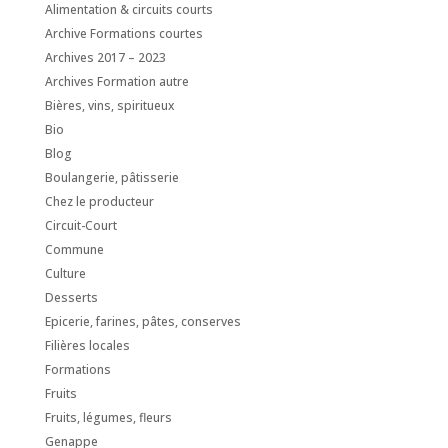
Alimentation & circuits courts
Archive Formations courtes
Archives 2017 – 2023
Archives Formation autre
Bières, vins, spiritueux
Bio
Blog
Boulangerie, pâtisserie
Chez le producteur
Circuit-Court
Commune
Culture
Desserts
Epicerie, farines, pâtes, conserves
Filières locales
Formations
Fruits
Fruits, légumes, fleurs
Genappe