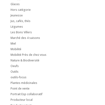
Glaces
Hors catégorie
Jeunesse
Jus, cafés, thés
Légumes
Les Bons Villers
Marché des 4 saisons
Miel
Mobilité
Mobilité Près de chez vous
Nature & Biodiversité
Oeufs
Outils
outils-focus
Plantes médicinales
Point de vente
Portrait Esp collaboratif
Producteur local