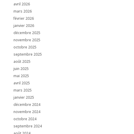
avril 2026
mars 2026
février 2026
janvier 2026
décembre 2025
novembre 2025
octobre 2025
septembre 2025
août 2025
juin 2025
mai 2025
avril 2025
mars 2025
janvier 2025
décembre 2024
novembre 2024
octobre 2024
septembre 2024
août 2024