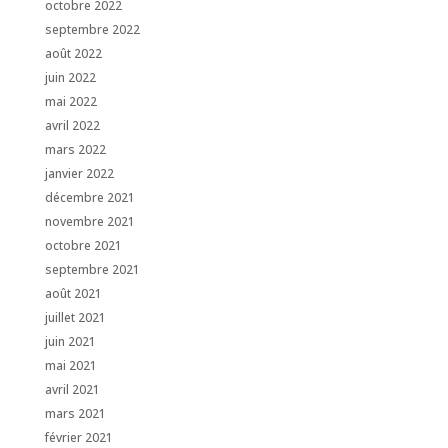
octobre 2022
septembre 2022
août 2022
juin 2022
mai 2022
avril 2022
mars 2022
janvier 2022
décembre 2021
novembre 2021
octobre 2021
septembre 2021
août 2021
juillet 2021
juin 2021
mai 2021
avril 2021
mars 2021
février 2021