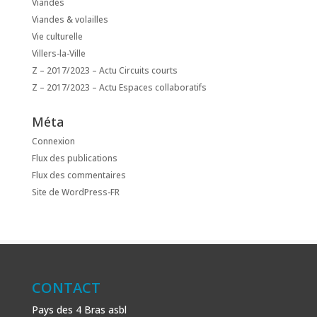
Viandes
Viandes & volailles
Vie culturelle
Villers-la-Ville
Z – 2017/2023 – Actu Circuits courts
Z – 2017/2023 – Actu Espaces collaboratifs
Méta
Connexion
Flux des publications
Flux des commentaires
Site de WordPress-FR
CONTACT
Pays des 4 Bras asbl