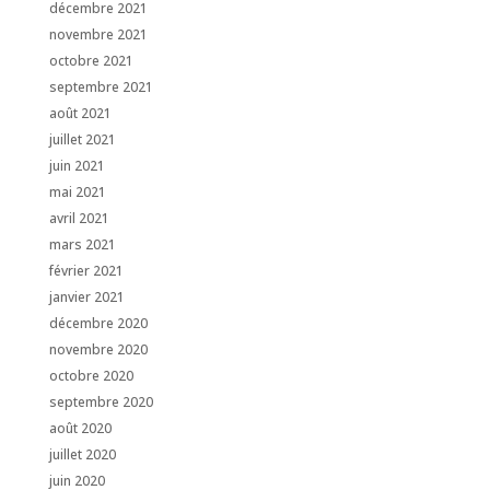
décembre 2021
novembre 2021
octobre 2021
septembre 2021
août 2021
juillet 2021
juin 2021
mai 2021
avril 2021
mars 2021
février 2021
janvier 2021
décembre 2020
novembre 2020
octobre 2020
septembre 2020
août 2020
juillet 2020
juin 2020