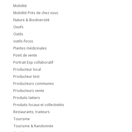
Mobilité
Mobilité Près de chez vous
Nature & Biodiversité
Oeufs
Outils
outils-focus
Plantes médicinales
Point de vente
Portrait Esp collaboratif
Producteur local
Producteur test
Producteurs communes
Producteurs vente
Produits laitiers
Produits locaux et collectivités
Restaurants, traiteurs
Tourisme
Tourisme & Randonnée