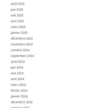
août 2025
juin 2025
mai 2025
avril 2025
mars 2025
janvier 2025
décembre 2024
novembre 2024
octobre 2024
septembre 2024
août 2024
juin 2024
mai 2024
avril 2024
mars 2024
février 2024
janvier 2024
décembre 2023
octobre 2023