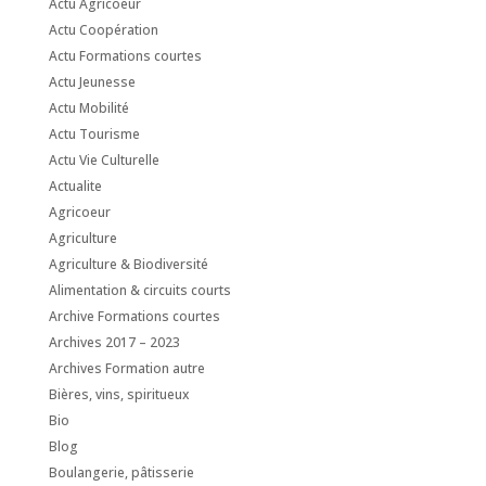
Actu Agricoeur
Actu Coopération
Actu Formations courtes
Actu Jeunesse
Actu Mobilité
Actu Tourisme
Actu Vie Culturelle
Actualite
Agricoeur
Agriculture
Agriculture & Biodiversité
Alimentation & circuits courts
Archive Formations courtes
Archives 2017 – 2023
Archives Formation autre
Bières, vins, spiritueux
Bio
Blog
Boulangerie, pâtisserie