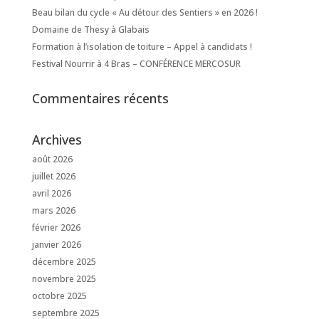
Beau bilan du cycle « Au détour des Sentiers » en 2026 !
Domaine de Thesy à Glabais
Formation à l’isolation de toiture – Appel à candidats !
Festival Nourrir à 4 Bras – CONFÉRENCE MERCOSUR
Commentaires récents
Archives
août 2026
juillet 2026
avril 2026
mars 2026
février 2026
janvier 2026
décembre 2025
novembre 2025
octobre 2025
septembre 2025