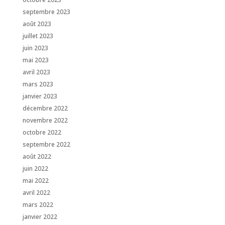
septembre 2023
août 2023
juillet 2023
juin 2023
mai 2023
avril 2023
mars 2023
janvier 2023
décembre 2022
novembre 2022
octobre 2022
septembre 2022
août 2022
juin 2022
mai 2022
avril 2022
mars 2022
janvier 2022