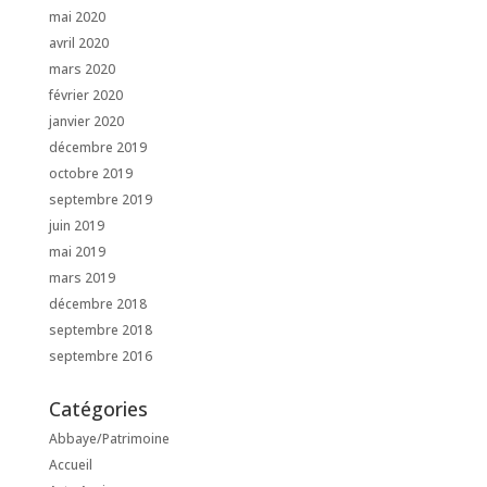
mai 2020
avril 2020
mars 2020
février 2020
janvier 2020
décembre 2019
octobre 2019
septembre 2019
juin 2019
mai 2019
mars 2019
décembre 2018
septembre 2018
septembre 2016
Catégories
Abbaye/Patrimoine
Accueil