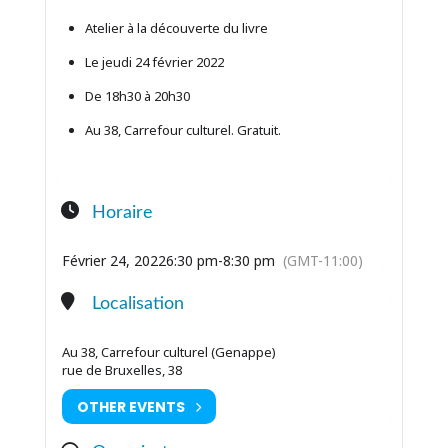
Atelier à la découverte du livre
Le jeudi 24 février 2022
De 18h30 à 20h30
Au 38, Carrefour culturel. Gratuit.
Horaire
Février 24, 2022
6:30 pm
-
8:30 pm
(GMT-11:00)
Localisation
Au 38, Carrefour culturel (Genappe)
rue de Bruxelles, 38
OTHER EVENTS