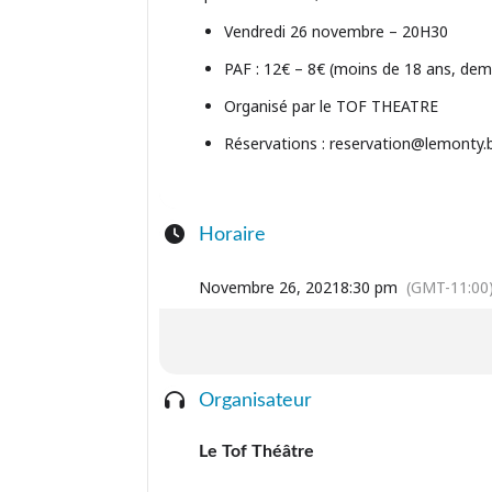
Vendredi 26 novembre – 20H30
PAF : 12€ – 8€ (moins de 18 ans, dem
Organisé par le TOF THEATRE
Réservations : reservation@lemonty.
Horaire
Novembre 26, 2021
8:30 pm
(GMT-11:00
Organisateur
Le Tof Théâtre