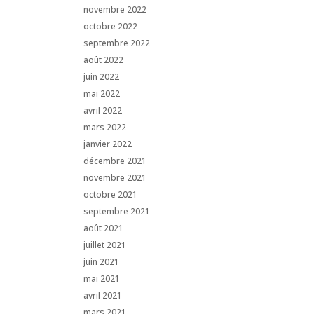
novembre 2022
octobre 2022
septembre 2022
août 2022
juin 2022
mai 2022
avril 2022
mars 2022
janvier 2022
décembre 2021
novembre 2021
octobre 2021
septembre 2021
août 2021
juillet 2021
juin 2021
mai 2021
avril 2021
mars 2021