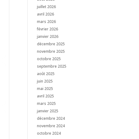
juillet 2026
avril 2026
mars 2026
février 2026
janvier 2026
décembre 2025
novembre 2025
octobre 2025
septembre 2025
août 2025
juin 2025
mai 2025
avril 2025
mars 2025
janvier 2025
décembre 2024
novembre 2024
octobre 2024