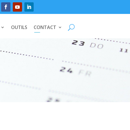
OUTILS
CONTACT