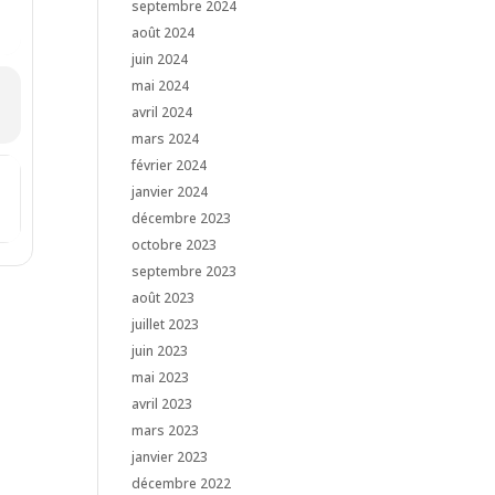
septembre 2024
août 2024
juin 2024
mai 2024
avril 2024
mars 2024
février 2024
[nBK6l0cHh]
janvier 2024
décembre 2023
octobre 2023
septembre 2023
août 2023
juillet 2023
juin 2023
mai 2023
avril 2023
mars 2023
janvier 2023
décembre 2022