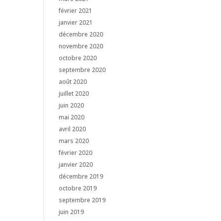
février 2021
janvier 2021
décembre 2020
novembre 2020
octobre 2020
septembre 2020
août 2020
juillet 2020
juin 2020
mai 2020
avril 2020
mars 2020
février 2020
janvier 2020
décembre 2019
octobre 2019
septembre 2019
juin 2019