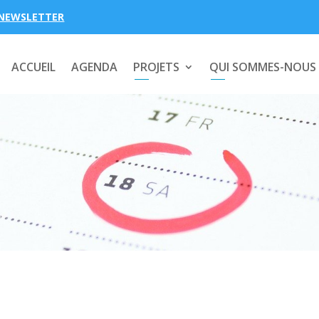
NEWSLETTER
ACCUEIL
AGENDA
PROJETS
QUI SOMMES-NOUS