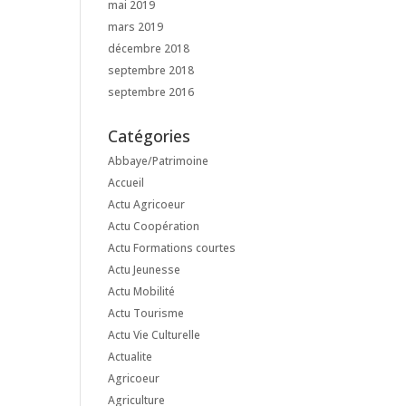
mai 2019
mars 2019
décembre 2018
septembre 2018
septembre 2016
Catégories
Abbaye/Patrimoine
Accueil
Actu Agricoeur
Actu Coopération
Actu Formations courtes
Actu Jeunesse
Actu Mobilité
Actu Tourisme
Actu Vie Culturelle
Actualite
Agricoeur
Agriculture