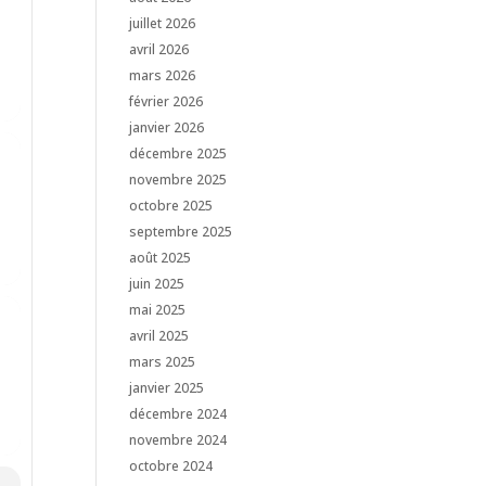
juillet 2026
avril 2026
mars 2026
février 2026
janvier 2026
décembre 2025
novembre 2025
octobre 2025
septembre 2025
août 2025
juin 2025
mai 2025
avril 2025
mars 2025
janvier 2025
décembre 2024
novembre 2024
octobre 2024