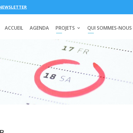
NEWSLETTER
ACCUEIL
AGENDA
PROJETS
QUI SOMMES-NOUS
B