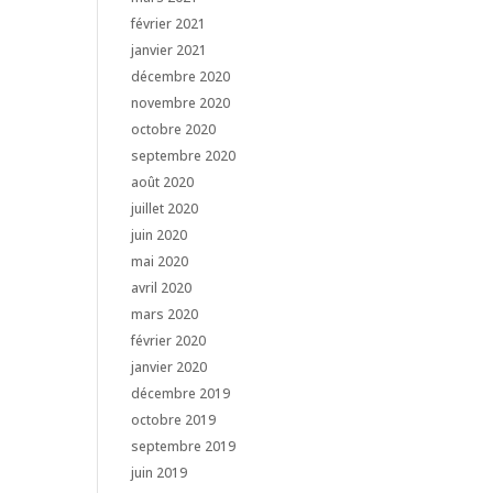
février 2021
janvier 2021
décembre 2020
novembre 2020
octobre 2020
septembre 2020
août 2020
juillet 2020
juin 2020
mai 2020
avril 2020
mars 2020
février 2020
janvier 2020
décembre 2019
octobre 2019
septembre 2019
juin 2019