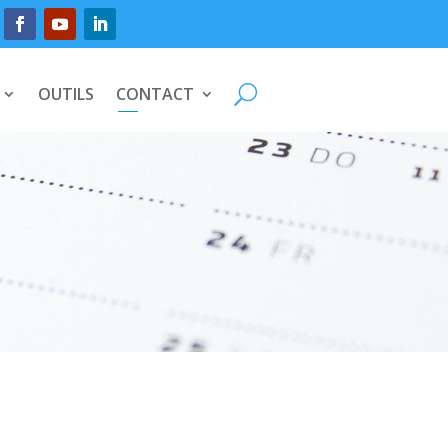
OUTILS
CONTACT