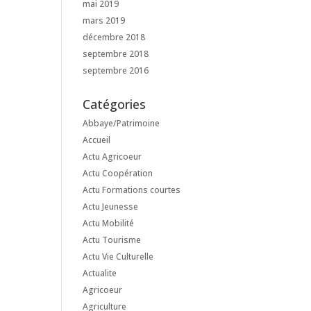
mai 2019
mars 2019
décembre 2018
septembre 2018
septembre 2016
Catégories
Abbaye/Patrimoine
Accueil
Actu Agricoeur
Actu Coopération
Actu Formations courtes
Actu Jeunesse
Actu Mobilité
Actu Tourisme
Actu Vie Culturelle
Actualite
Agricoeur
Agriculture