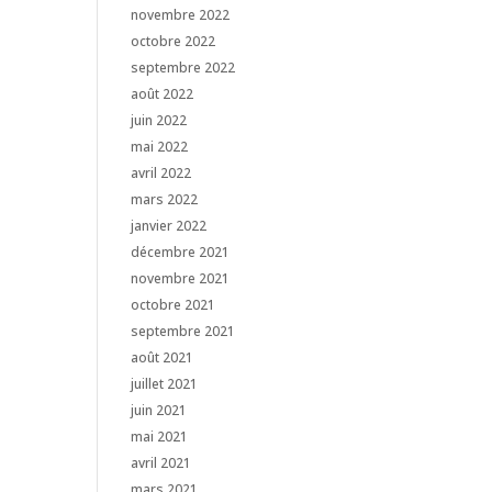
novembre 2022
octobre 2022
septembre 2022
août 2022
juin 2022
mai 2022
avril 2022
mars 2022
janvier 2022
décembre 2021
novembre 2021
octobre 2021
septembre 2021
août 2021
juillet 2021
juin 2021
mai 2021
avril 2021
mars 2021