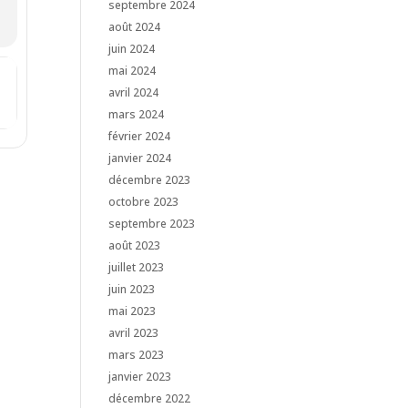
septembre 2024
août 2024
juin 2024
mai 2024
” au ciné-club [5fsUk1j42]
avril 2024
mars 2024
février 2024
janvier 2024
décembre 2023
octobre 2023
septembre 2023
août 2023
juillet 2023
juin 2023
mai 2023
avril 2023
mars 2023
janvier 2023
décembre 2022