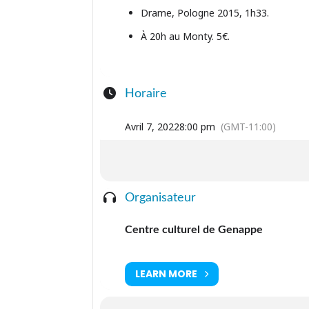
Drame, Pologne 2015, 1h33.
À 20h au Monty. 5€.
Horaire
Avril 7, 2022
8:00 pm
(GMT-11:00)
Organisateur
Centre culturel de Genappe
LEARN MORE