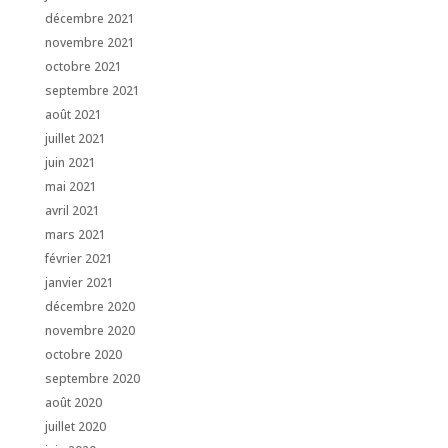
décembre 2021
novembre 2021
octobre 2021
septembre 2021
août 2021
juillet 2021
juin 2021
mai 2021
avril 2021
mars 2021
février 2021
janvier 2021
décembre 2020
novembre 2020
octobre 2020
septembre 2020
août 2020
juillet 2020