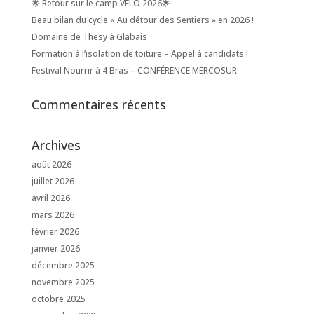
🌟 Retour sur le camp VELO 2026🌟
Beau bilan du cycle « Au détour des Sentiers » en 2026 !
Domaine de Thesy à Glabais
Formation à l’isolation de toiture – Appel à candidats !
Festival Nourrir à 4 Bras – CONFÉRENCE MERCOSUR
Commentaires récents
Archives
août 2026
juillet 2026
avril 2026
mars 2026
février 2026
janvier 2026
décembre 2025
novembre 2025
octobre 2025