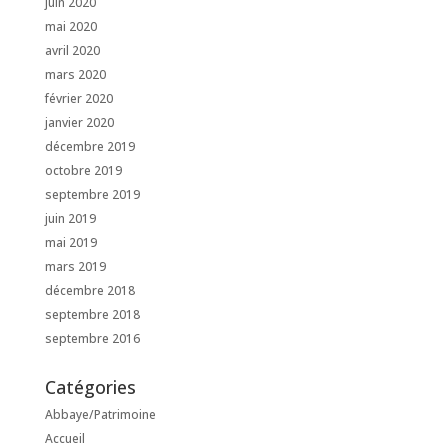
juin 2020
mai 2020
avril 2020
mars 2020
février 2020
janvier 2020
décembre 2019
octobre 2019
septembre 2019
juin 2019
mai 2019
mars 2019
décembre 2018
septembre 2018
septembre 2016
Catégories
Abbaye/Patrimoine
Accueil