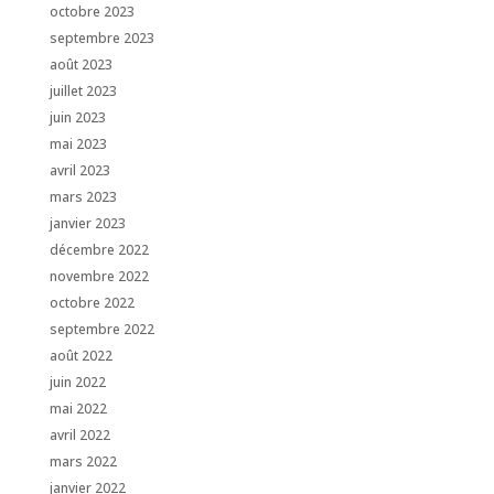
octobre 2023
septembre 2023
août 2023
juillet 2023
juin 2023
mai 2023
avril 2023
mars 2023
janvier 2023
décembre 2022
novembre 2022
octobre 2022
septembre 2022
août 2022
juin 2022
mai 2022
avril 2022
mars 2022
janvier 2022