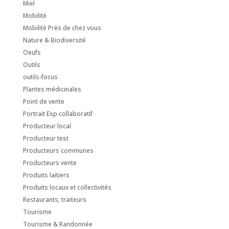
Miel
Mobilité
Mobilité Près de chez vous
Nature & Biodiversité
Oeufs
Outils
outils-focus
Plantes médicinales
Point de vente
Portrait Esp collaboratif
Producteur local
Producteur test
Producteurs communes
Producteurs vente
Produits laitiers
Produits locaux et collectivités
Restaurants, traiteurs
Tourisme
Tourisme & Randonnée