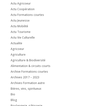
Actu Agricoeur
Actu Coopération
Actu Formations courtes
Actu Jeunesse
Actu Mobilité
Actu Tourisme
Actu Vie Culturelle
Actualite
Agricoeur
Agriculture
Agriculture & Biodiversité
Alimentation & circuits courts
Archive Formations courtes
Archives 2017 – 2023
Archives Formation autre
Bières, vins, spiritueux
Bio
Blog
Boulangerie, pâtisserie