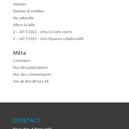
Viandes
Viandes & volailles
Vie culturelle
Villers-la-Ville
Z – 2017/2023 – Actu Circuits courts
Z – 2017/2023 – Actu Espaces collaboratifs
Méta
Connexion
Flux des publications
Flux des commentaires
Site de WordPress-FR
CONTACT