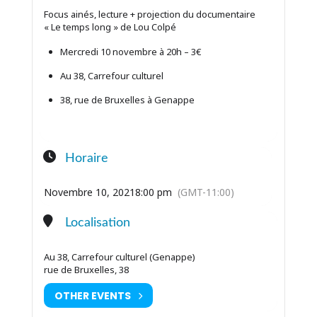
Focus ainés, lecture + projection du documentaire
« Le temps long » de Lou Colpé
Mercredi 10 novembre à 20h – 3€
Au 38, Carrefour culturel
38, rue de Bruxelles à Genappe
Horaire
Novembre 10, 2021
8:00 pm
(GMT-11:00)
Localisation
Au 38, Carrefour culturel (Genappe)
rue de Bruxelles, 38
OTHER EVENTS