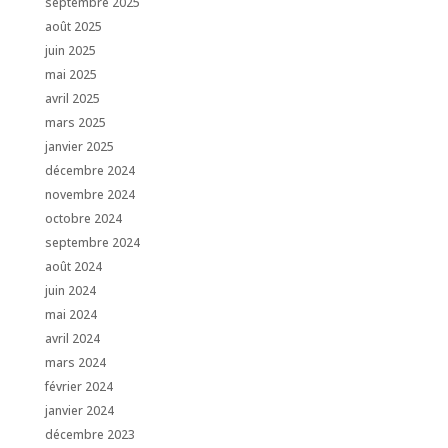
septembre 2025
août 2025
juin 2025
mai 2025
avril 2025
mars 2025
janvier 2025
décembre 2024
novembre 2024
octobre 2024
septembre 2024
août 2024
juin 2024
mai 2024
avril 2024
mars 2024
février 2024
janvier 2024
décembre 2023