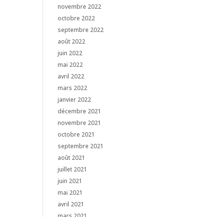
novembre 2022
octobre 2022
septembre 2022
août 2022
juin 2022
mai 2022
avril 2022
mars 2022
janvier 2022
décembre 2021
novembre 2021
octobre 2021
septembre 2021
août 2021
juillet 2021
juin 2021
mai 2021
avril 2021
mars 2021