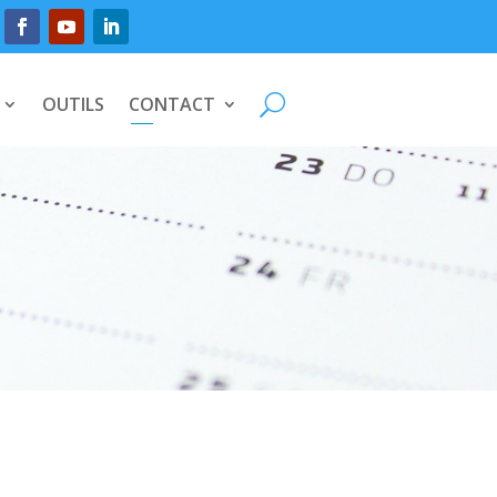
OUTILS
CONTACT