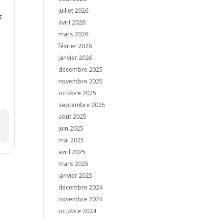
juillet 2026
s
avril 2026
mars 2026
février 2026
janvier 2026
décembre 2025
novembre 2025
octobre 2025
septembre 2025
août 2025
juin 2025
mai 2025
avril 2025
mars 2025
janvier 2025
décembre 2024
novembre 2024
octobre 2024