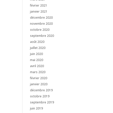
février 2021
janvier 2021
décembre 2020
novembre 2020
octobre 2020
septembre 2020
août 2020
juillet 2020
juin 2020
mai 2020
avril 2020
mars 2020
février 2020
janvier 2020
décembre 2019
octobre 2019
septembre 2019
juin 2019