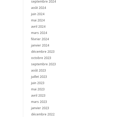
septembre 2024
août 2024
juin 2024
mai 2024
avril 2024
mars 2024
février 2024
janvier 2024
décembre 2023
octobre 2023
septembre 2023
août 2023
juillet 2023
juin 2023
mai 2023
avril 2023
mars 2023
janvier 2023
décembre 2022