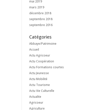
mai 2019
mars 2019
décembre 2018
septembre 2018
septembre 2016
Catégories
Abbaye/Patrimoine
Accueil
Actu Agricoeur
Actu Coopération
Actu Formations courtes
Actu Jeunesse
Actu Mobilité
Actu Tourisme
Actu Vie Culturelle
Actualite
Agricoeur
Agriculture