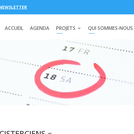
NEWSLETTER
ACCUEIL
AGENDA
PROJETS
QUI SOMMES-NOUS
CISTERCIENS «