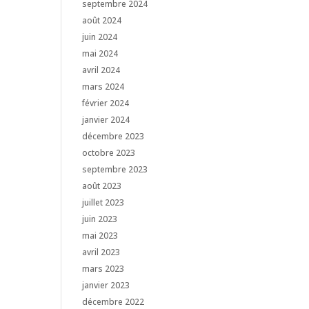
septembre 2024
août 2024
juin 2024
mai 2024
avril 2024
mars 2024
février 2024
janvier 2024
décembre 2023
octobre 2023
septembre 2023
août 2023
juillet 2023
juin 2023
mai 2023
avril 2023
mars 2023
janvier 2023
décembre 2022