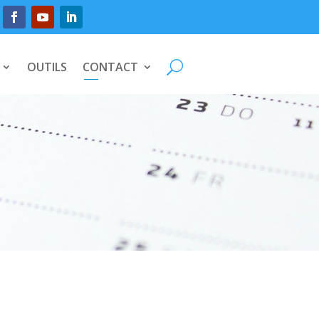
OUTILS
CONTACT