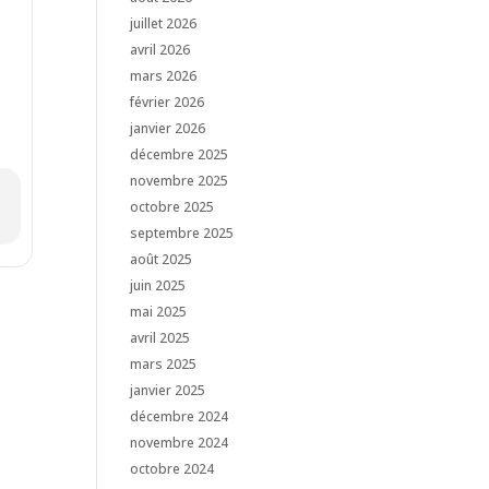
juillet 2026
avril 2026
mars 2026
février 2026
janvier 2026
décembre 2025
novembre 2025
octobre 2025
septembre 2025
août 2025
juin 2025
mai 2025
avril 2025
mars 2025
janvier 2025
décembre 2024
novembre 2024
octobre 2024