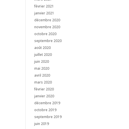
février 2021
janvier 2021
décembre 2020
novembre 2020
octobre 2020
septembre 2020
août 2020
juillet 2020
juin 2020
mai 2020
avril 2020
mars 2020
février 2020
janvier 2020
décembre 2019
octobre 2019
septembre 2019
juin 2019