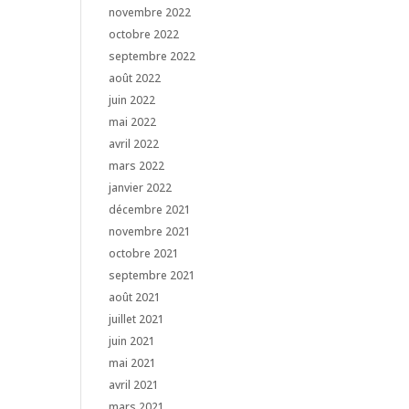
novembre 2022
octobre 2022
septembre 2022
août 2022
juin 2022
mai 2022
avril 2022
mars 2022
janvier 2022
décembre 2021
novembre 2021
octobre 2021
septembre 2021
août 2021
juillet 2021
juin 2021
mai 2021
avril 2021
mars 2021