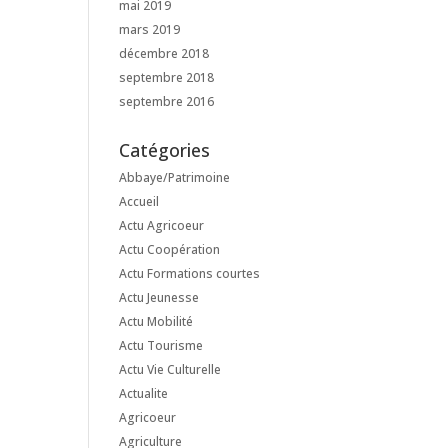
mai 2019
mars 2019
décembre 2018
septembre 2018
septembre 2016
Catégories
Abbaye/Patrimoine
Accueil
Actu Agricoeur
Actu Coopération
Actu Formations courtes
Actu Jeunesse
Actu Mobilité
Actu Tourisme
Actu Vie Culturelle
Actualite
Agricoeur
Agriculture