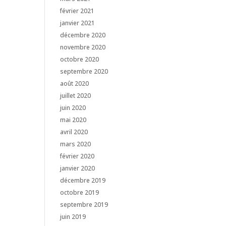
février 2021
janvier 2021
décembre 2020
novembre 2020
octobre 2020
septembre 2020
août 2020
juillet 2020
juin 2020
mai 2020
avril 2020
mars 2020
février 2020
janvier 2020
décembre 2019
octobre 2019
septembre 2019
juin 2019