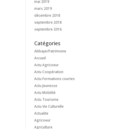
mai 2019
mars 2019
décembre 2018
septembre 2018
septembre 2016
Catégories
Abbaye/Patrimoine
Accueil
Actu Agricoeur
Actu Coopération
Actu Formations courtes
Actu Jeunesse
Actu Mobilité
Actu Tourisme
Actu Vie Culturelle
Actualite
Agricoeur
Agriculture