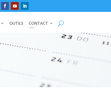
OUTILS
CONTACT