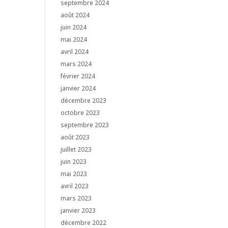
septembre 2024
août 2024
juin 2024
mai 2024
avril 2024
mars 2024
février 2024
janvier 2024
décembre 2023
octobre 2023
septembre 2023
août 2023
juillet 2023
juin 2023
mai 2023
avril 2023
mars 2023
janvier 2023
décembre 2022