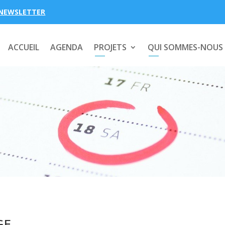
NEWSLETTER
ACCUEIL
AGENDA
PROJETS
QUI SOMMES-NOUS
GE