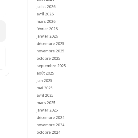
juillet 2026
avril 2026
mars 2026
février 2026
janvier 2026
décembre 2025
novembre 2025
e l'autopartage [w8qITPoCh]
octobre 2025
septembre 2025
août 2025
juin 2025
mai 2025
avril 2025
mars 2025
janvier 2025
décembre 2024
novembre 2024
octobre 2024