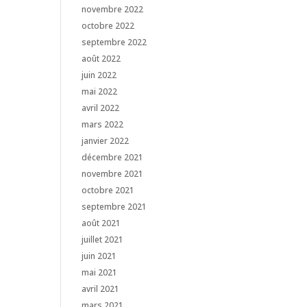
novembre 2022
octobre 2022
septembre 2022
août 2022
juin 2022
mai 2022
avril 2022
mars 2022
janvier 2022
décembre 2021
novembre 2021
octobre 2021
septembre 2021
août 2021
juillet 2021
juin 2021
mai 2021
avril 2021
mars 2021