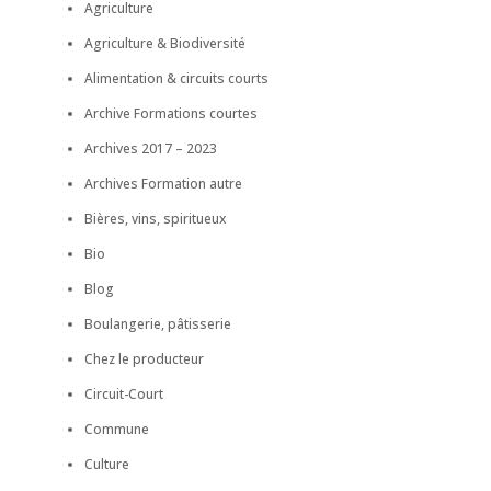
Agriculture
Agriculture & Biodiversité
Alimentation & circuits courts
Archive Formations courtes
Archives 2017 – 2023
Archives Formation autre
Bières, vins, spiritueux
Bio
Blog
Boulangerie, pâtisserie
Chez le producteur
Circuit-Court
Commune
Culture