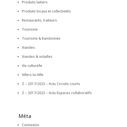
Produits laitiers
Produits locaux et collectivités
Restaurants, traiteurs
Tourisme
Tourisme & Randonnée
Viandes
Viandes & volailles
Vie culturelle
Villers-la-Ville
Z – 2017/2023 – Actu Circuits courts
Z – 2017/2023 – Actu Espaces collaboratifs
Méta
Connexion