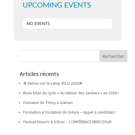
UPCOMING EVENTS
NO EVENTS
Articles récents
🌟 Retour sur le camp VELO 2026🌟
Beau bilan du cycle « Au détour des Sentiers » en 2026 !
Domaine de Thesy à Glabais
Formation à l’isolation de toiture – Appel à candidats !
Festival Nourrir à 4 Bras – CONFÉRENCE MERCOSUR