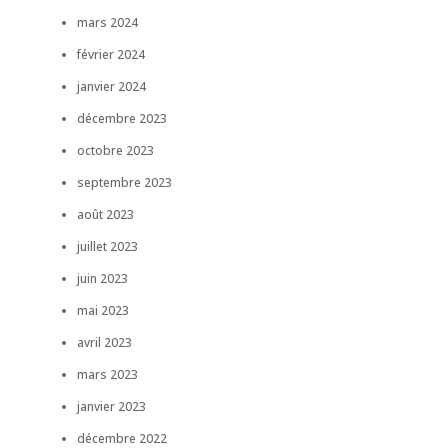
mars 2024
février 2024
janvier 2024
décembre 2023
octobre 2023
septembre 2023
août 2023
juillet 2023
juin 2023
mai 2023
avril 2023
mars 2023
janvier 2023
décembre 2022