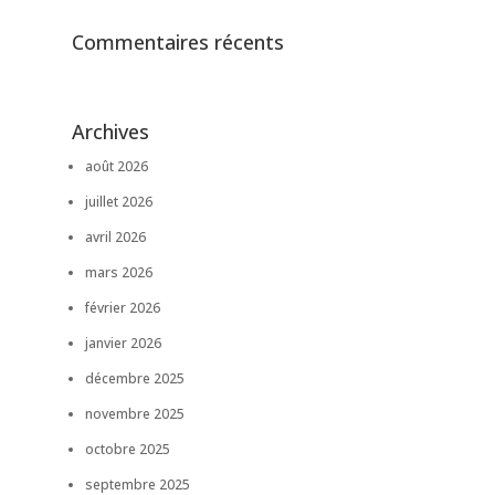
Commentaires récents
Archives
août 2026
juillet 2026
avril 2026
mars 2026
février 2026
janvier 2026
décembre 2025
novembre 2025
octobre 2025
septembre 2025