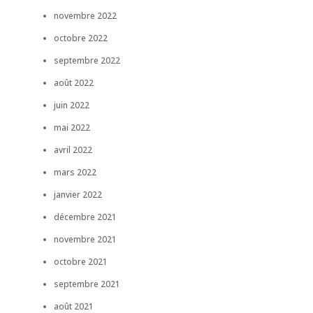
novembre 2022
octobre 2022
septembre 2022
août 2022
juin 2022
mai 2022
avril 2022
mars 2022
janvier 2022
décembre 2021
novembre 2021
octobre 2021
septembre 2021
août 2021