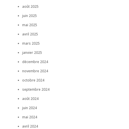
août 2025
juin 2025
mai 2025
avril 2025
mars 2025
janvier 2025
décembre 2024
novembre 2024
octobre 2024
septembre 2024
août 2024
juin 2024
mai 2024
avril 2024