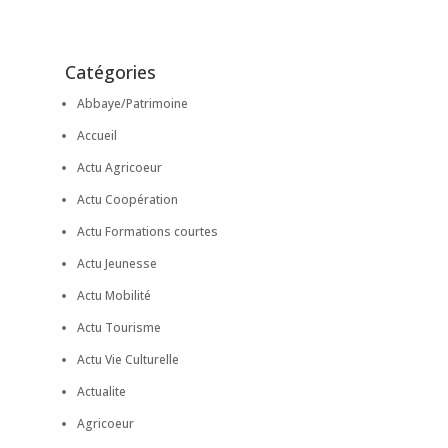
Catégories
Abbaye/Patrimoine
Accueil
Actu Agricoeur
Actu Coopération
Actu Formations courtes
Actu Jeunesse
Actu Mobilité
Actu Tourisme
Actu Vie Culturelle
Actualite
Agricoeur