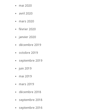
mai 2020
avril 2020
mars 2020
février 2020
janvier 2020
décembre 2019
octobre 2019
septembre 2019
juin 2019
mai 2019
mars 2019
décembre 2018
septembre 2018
septembre 2016