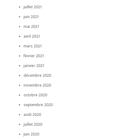
juillet 2021
juin 2021
mai 2021
avril 2021
mars 2021
février 2021
janvier 2021
décembre 2020
novembre 2020
octobre 2020
septembre 2020
août 2020
juillet 2020
juin 2020