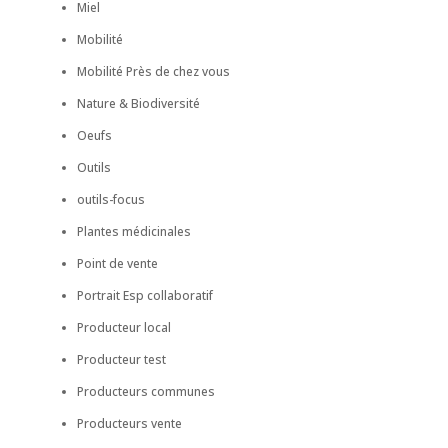
Miel
Mobilité
Mobilité Près de chez vous
Nature & Biodiversité
Oeufs
Outils
outils-focus
Plantes médicinales
Point de vente
Portrait Esp collaboratif
Producteur local
Producteur test
Producteurs communes
Producteurs vente