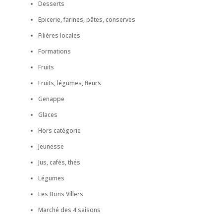
Desserts
Epicerie, farines, pâtes, conserves
Filières locales
Formations
Fruits
Fruits, légumes, fleurs
Genappe
Glaces
Hors catégorie
Jeunesse
Jus, cafés, thés
Légumes
Les Bons Villers
Marché des 4 saisons