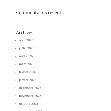
Commentaires récents
Archives
août 2026
juillet 2026
avril 2026
mars 2026
février 2026
janvier 2026
décembre 2025
novembre 2025
octobre 2025