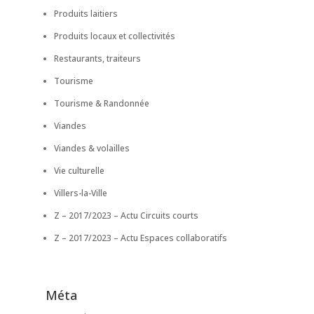
Produits laitiers
Produits locaux et collectivités
Restaurants, traiteurs
Tourisme
Tourisme & Randonnée
Viandes
Viandes & volailles
Vie culturelle
Villers-la-Ville
Z – 2017/2023 – Actu Circuits courts
Z – 2017/2023 – Actu Espaces collaboratifs
Méta