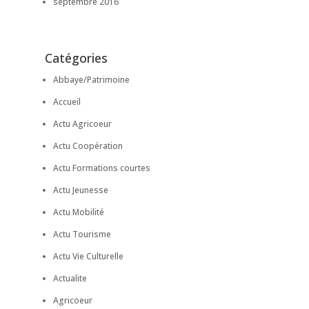
septembre 2016
Catégories
Abbaye/Patrimoine
Accueil
Actu Agricoeur
Actu Coopération
Actu Formations courtes
Actu Jeunesse
Actu Mobilité
Actu Tourisme
Actu Vie Culturelle
Actualite
Agricoeur