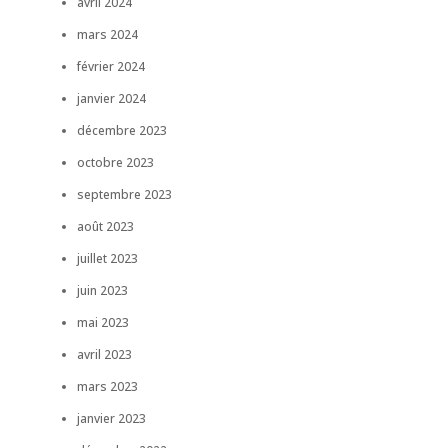
avril 2024
mars 2024
février 2024
janvier 2024
décembre 2023
octobre 2023
septembre 2023
août 2023
juillet 2023
juin 2023
mai 2023
avril 2023
mars 2023
janvier 2023