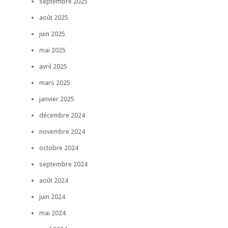
septembre 2025
août 2025
juin 2025
mai 2025
avril 2025
mars 2025
janvier 2025
décembre 2024
novembre 2024
octobre 2024
septembre 2024
août 2024
juin 2024
mai 2024