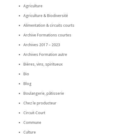
Agriculture
Agriculture & Biodiversité
Alimentation & circuits courts
Archive Formations courtes
Archives 2017 – 2023
Archives Formation autre
Bières, vins, spiritueux
Bio
Blog
Boulangerie, pâtisserie
Chez le producteur
Circuit-Court
Commune
Culture