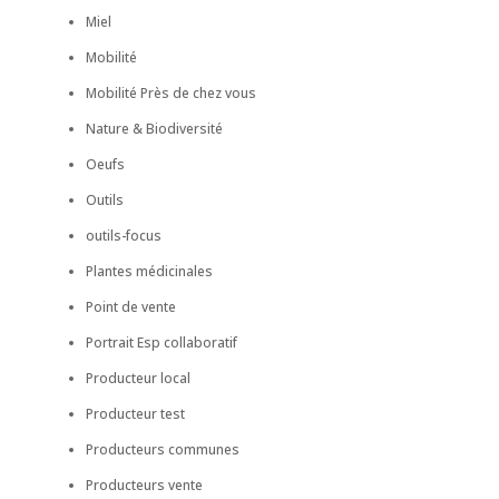
Miel
Mobilité
Mobilité Près de chez vous
Nature & Biodiversité
Oeufs
Outils
outils-focus
Plantes médicinales
Point de vente
Portrait Esp collaboratif
Producteur local
Producteur test
Producteurs communes
Producteurs vente