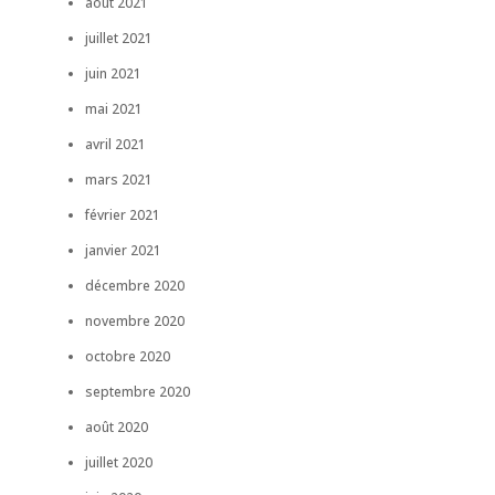
août 2021
juillet 2021
juin 2021
mai 2021
avril 2021
mars 2021
février 2021
janvier 2021
décembre 2020
novembre 2020
octobre 2020
septembre 2020
août 2020
juillet 2020