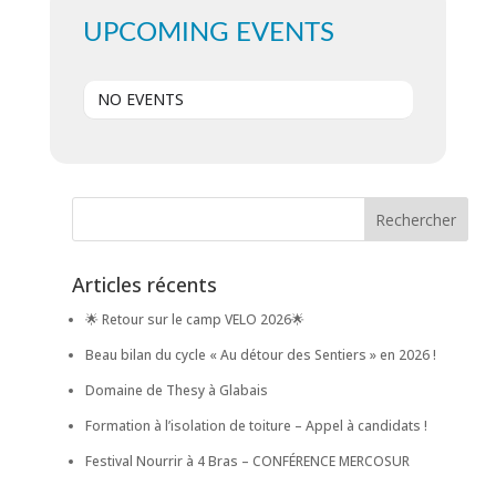
UPCOMING EVENTS
NO EVENTS
Articles récents
🌟 Retour sur le camp VELO 2026🌟
Beau bilan du cycle « Au détour des Sentiers » en 2026 !
Domaine de Thesy à Glabais
Formation à l’isolation de toiture – Appel à candidats !
Festival Nourrir à 4 Bras – CONFÉRENCE MERCOSUR