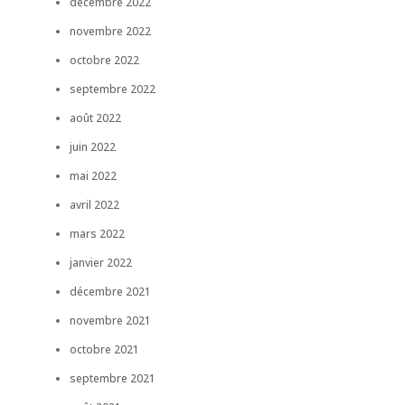
décembre 2022
novembre 2022
octobre 2022
septembre 2022
août 2022
juin 2022
mai 2022
avril 2022
mars 2022
janvier 2022
décembre 2021
novembre 2021
octobre 2021
septembre 2021