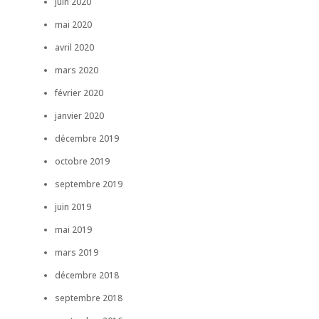
juin 2020
mai 2020
avril 2020
mars 2020
février 2020
janvier 2020
décembre 2019
octobre 2019
septembre 2019
juin 2019
mai 2019
mars 2019
décembre 2018
septembre 2018