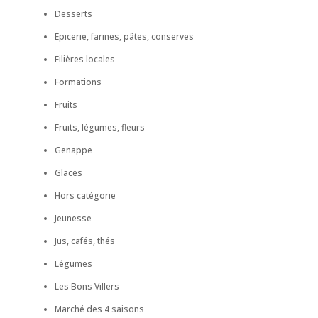
Desserts
Epicerie, farines, pâtes, conserves
Filières locales
Formations
Fruits
Fruits, légumes, fleurs
Genappe
Glaces
Hors catégorie
Jeunesse
Jus, cafés, thés
Légumes
Les Bons Villers
Marché des 4 saisons