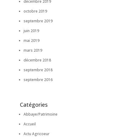
décembre 2019
octobre 2019
septembre 2019
juin 2019
mai 2019
mars 2019
décembre 2018
septembre 2018
septembre 2016
Catégories
Abbaye/Patrimoine
Accueil
Actu Agricoeur