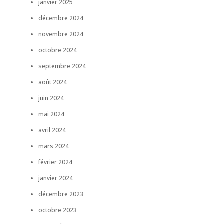
janvier 2025
décembre 2024
novembre 2024
octobre 2024
septembre 2024
août 2024
juin 2024
mai 2024
avril 2024
mars 2024
février 2024
janvier 2024
décembre 2023
octobre 2023