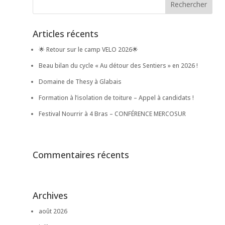
Articles récents
🌟 Retour sur le camp VELO 2026🌟
Beau bilan du cycle « Au détour des Sentiers » en 2026 !
Domaine de Thesy à Glabais
Formation à l’isolation de toiture – Appel à candidats !
Festival Nourrir à 4 Bras – CONFÉRENCE MERCOSUR
Commentaires récents
Archives
août 2026