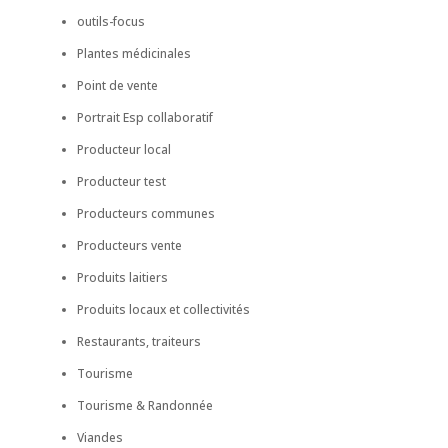
outils-focus
Plantes médicinales
Point de vente
Portrait Esp collaboratif
Producteur local
Producteur test
Producteurs communes
Producteurs vente
Produits laitiers
Produits locaux et collectivités
Restaurants, traiteurs
Tourisme
Tourisme & Randonnée
Viandes