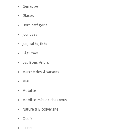
Genappe
Glaces
Hors catégorie
Jeunesse
Jus, cafés, thés
Légumes
Les Bons Villers
Marché des 4 saisons
Miel
Mobilité
Mobilité Près de chez vous
Nature & Biodiversité
Oeufs
Outils