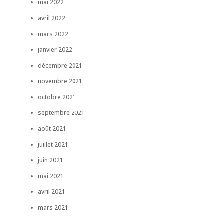
mai 2022
avril 2022
mars 2022
janvier 2022
décembre 2021
novembre 2021
octobre 2021
septembre 2021
août 2021
juillet 2021
juin 2021
mai 2021
avril 2021
mars 2021