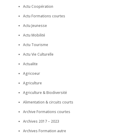
Actu Coopération
Actu Formations courtes
Actu Jeunesse
Actu Mobilité
Actu Tourisme
Actu Vie Culturelle
Actualite
Agricoeur
Agriculture
Agriculture & Biodiversité
Alimentation & circuits courts
Archive Formations courtes
Archives 2017 – 2023
Archives Formation autre