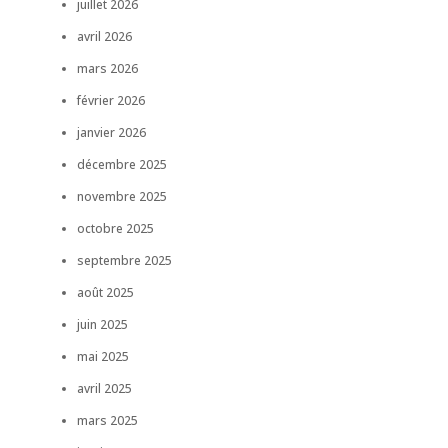
juillet 2026
avril 2026
mars 2026
février 2026
janvier 2026
décembre 2025
novembre 2025
octobre 2025
septembre 2025
août 2025
juin 2025
mai 2025
avril 2025
mars 2025