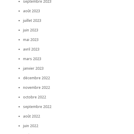
septembre 2023
août 2023
juillet 2023
juin 2023
mai 2023
avril 2023
mars 2023
janvier 2023
décembre 2022
novembre 2022
octobre 2022
septembre 2022
août 2022
juin 2022