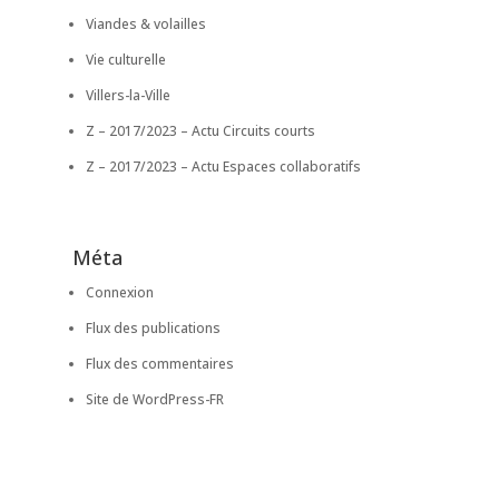
Viandes & volailles
Vie culturelle
Villers-la-Ville
Z – 2017/2023 – Actu Circuits courts
Z – 2017/2023 – Actu Espaces collaboratifs
Méta
Connexion
Flux des publications
Flux des commentaires
Site de WordPress-FR