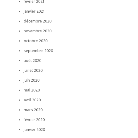
février 2021
janvier 2021
décembre 2020
novembre 2020
octobre 2020
septembre 2020
août 2020
juillet 2020
juin 2020
mai 2020
avril 2020
mars 2020
février 2020
janvier 2020