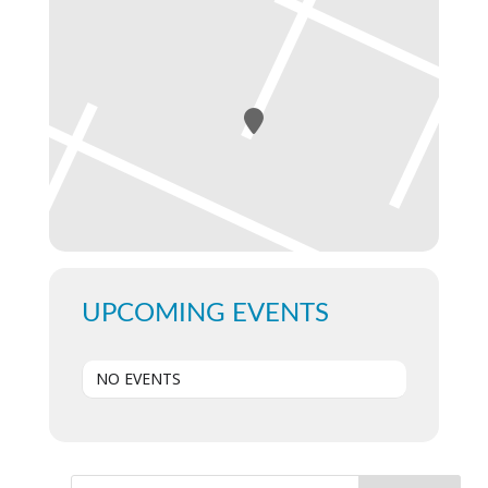
UPCOMING EVENTS
NO EVENTS