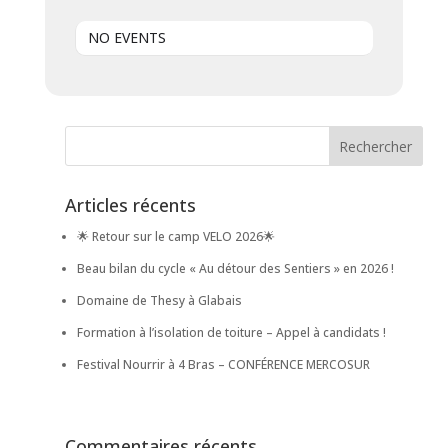
NO EVENTS
Articles récents
🌟 Retour sur le camp VELO 2026🌟
Beau bilan du cycle « Au détour des Sentiers » en 2026 !
Domaine de Thesy à Glabais
Formation à l’isolation de toiture – Appel à candidats !
Festival Nourrir à 4 Bras – CONFÉRENCE MERCOSUR
Commentaires récents