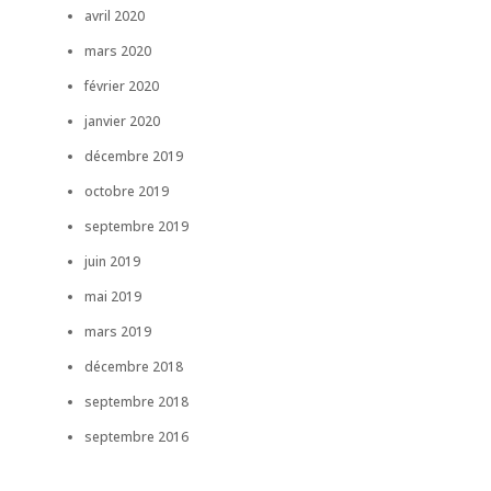
avril 2020
mars 2020
février 2020
janvier 2020
décembre 2019
octobre 2019
septembre 2019
juin 2019
mai 2019
mars 2019
décembre 2018
septembre 2018
septembre 2016