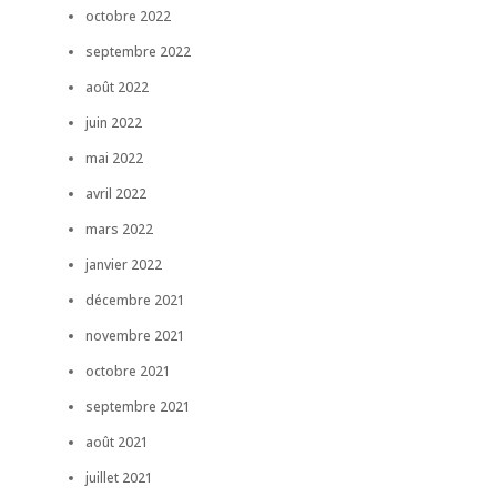
octobre 2022
septembre 2022
août 2022
juin 2022
mai 2022
avril 2022
mars 2022
janvier 2022
décembre 2021
novembre 2021
octobre 2021
septembre 2021
août 2021
juillet 2021