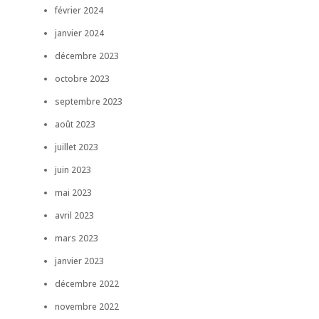
février 2024
janvier 2024
décembre 2023
octobre 2023
septembre 2023
août 2023
juillet 2023
juin 2023
mai 2023
avril 2023
mars 2023
janvier 2023
décembre 2022
novembre 2022