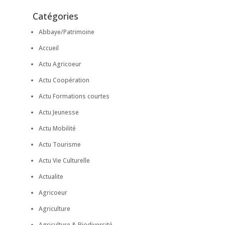
Catégories
Abbaye/Patrimoine
Accueil
Actu Agricoeur
Actu Coopération
Actu Formations courtes
Actu Jeunesse
Actu Mobilité
Actu Tourisme
Actu Vie Culturelle
Actualite
Agricoeur
Agriculture
Agriculture & Biodiversité