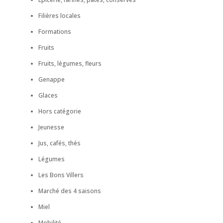
Filières locales
Formations
Fruits
Fruits, légumes, fleurs
Genappe
Glaces
Hors catégorie
Jeunesse
Jus, cafés, thés
Légumes
Les Bons Villers
Marché des 4 saisons
Miel
Mobilité