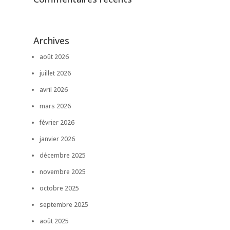
Archives
août 2026
juillet 2026
avril 2026
mars 2026
février 2026
janvier 2026
décembre 2025
novembre 2025
octobre 2025
septembre 2025
août 2025