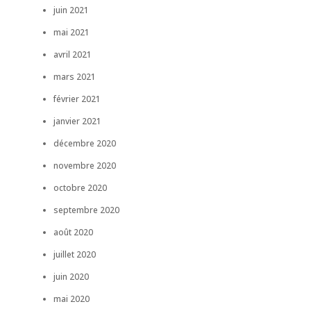
juin 2021
mai 2021
avril 2021
mars 2021
février 2021
janvier 2021
décembre 2020
novembre 2020
octobre 2020
septembre 2020
août 2020
juillet 2020
juin 2020
mai 2020