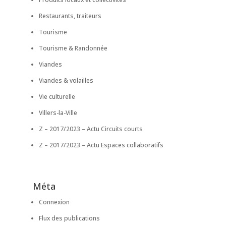
Restaurants, traiteurs
Tourisme
Tourisme & Randonnée
Viandes
Viandes & volailles
Vie culturelle
Villers-la-Ville
Z – 2017/2023 – Actu Circuits courts
Z – 2017/2023 – Actu Espaces collaboratifs
Méta
Connexion
Flux des publications