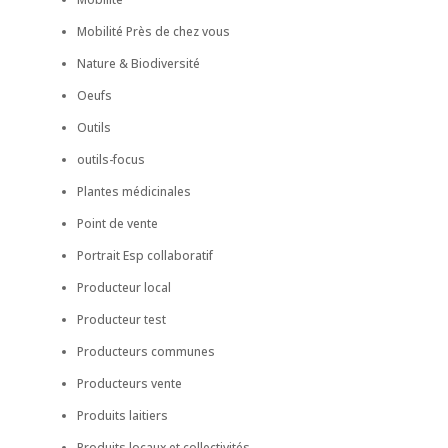
Mobilité Près de chez vous
Nature & Biodiversité
Oeufs
Outils
outils-focus
Plantes médicinales
Point de vente
Portrait Esp collaboratif
Producteur local
Producteur test
Producteurs communes
Producteurs vente
Produits laitiers
Produits locaux et collectivités