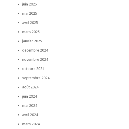
juin 2025
mai 2025
avril 2025
mars 2025
janvier 2025
décembre 2024
novembre 2024
octobre 2024
septembre 2024
août 2024
juin 2024
mai 2024
avril 2024
mars 2024