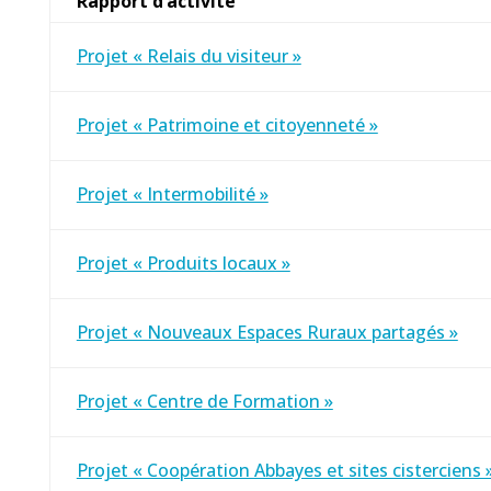
Rapport d’activité
Projet « Relais du visiteur »
Projet « Patrimoine et citoyenneté »
Projet « Intermobilité »
Projet « Produits locaux »
Projet « Nouveaux Espaces Ruraux partagés »
Projet « Centre de Formation »
Projet « Coopération Abbayes et sites cisterciens 