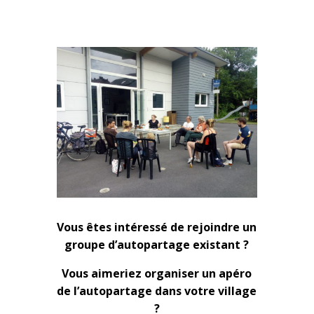
Vous êtes intéressé de rejoindre un
groupe d’autopartage existant ?
Vous aimeriez organiser un apéro
de l’autopartage dans votre village
?