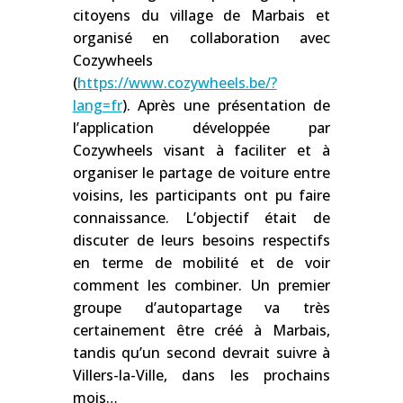
citoyens du village de Marbais et
organisé en collaboration avec
Cozywheels
(
https://www.cozywheels.be/?
lang=fr
). Après une présentation de
l’application développée par
Cozywheels visant à faciliter et à
organiser le partage de voiture entre
voisins, les participants ont pu faire
connaissance. L’objectif était de
discuter de leurs besoins respectifs
en terme de mobilité et de voir
comment les combiner. Un premier
groupe d’autopartage va très
certainement être créé à Marbais,
tandis qu’un second devrait suivre à
Villers-la-Ville, dans les prochains
mois…