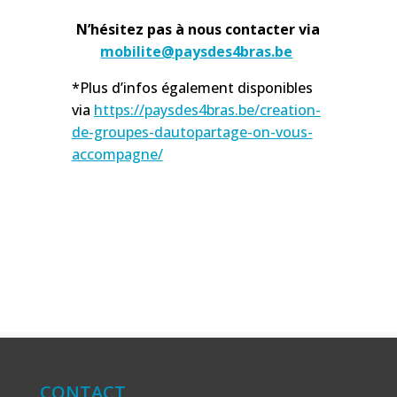
N’hésitez pas à nous contacter via
mobilite@paysdes4bras.be
*Plus d’infos également disponibles
via
https://paysdes4bras.be/creation-
de-groupes-dautopartage-on-vous-
accompagne/
CONTACT