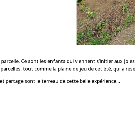
e parcelle. Ce sont les enfants qui viennent s’initier aux jo
parcelles, tout comme la plaine de jeu de cet été, qui a rés
et partage sont le terreau de cette belle expérience…