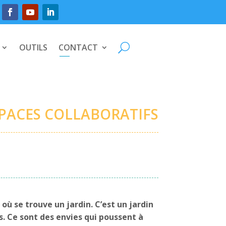
OUTILS
CONTACT
SPACES COLLABORATIFS
 où se trouve un jardin. C’est un jardin
s. Ce sont des envies qui poussent à