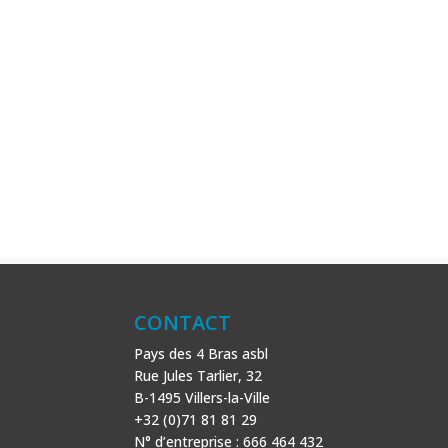
CONTACT
Pays des 4 Bras asbl
Rue Jules Tarlier, 32
B-1495 Villers-la-Ville
+32 (0)71 81 81 29
N° d’entreprise : 666 464 432