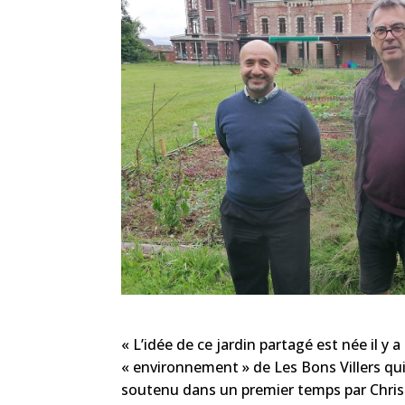
« L’idée de ce jardin partagé est née il y a
« environnement » de Les Bons Villers qui a
soutenu dans un premier temps par Christ