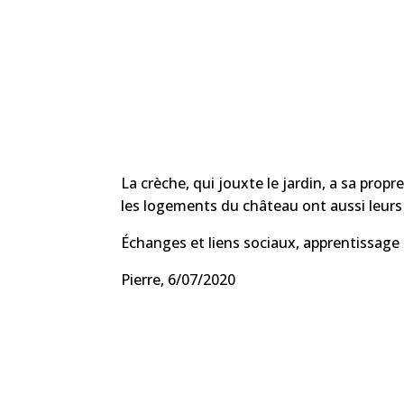
La crèche, qui jouxte le jardin, a sa propr
les logements du château ont aussi leurs 
Échanges et liens sociaux, apprentissage 
Pierre, 6/07/2020