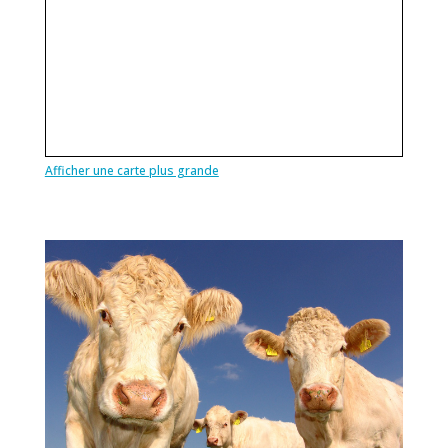
Afficher une carte plus grande