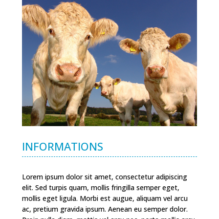
INFORMATIONS
Lorem ipsum dolor sit amet, consectetur adipiscing
elit. Sed turpis quam, mollis fringilla semper eget,
mollis eget ligula. Morbi est augue, aliquam vel arcu
ac, pretium gravida ipsum. Aenean eu semper dolor.