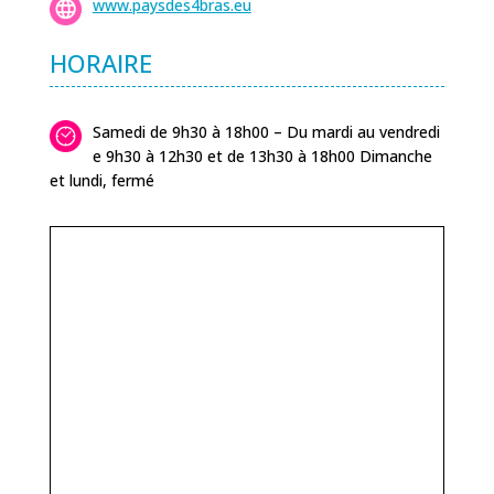
www.paysdes4bras.eu
HORAIRE
Samedi de 9h30 à 18h00 – Du mardi au vendredi
e 9h30 à 12h30 et de 13h30 à 18h00 Dimanche
et lundi, fermé