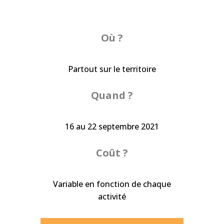
Où ?
Partout sur le territoire
Quand ?
16 au 22 septembre 2021
Coût ?
Variable en fonction de chaque
activité