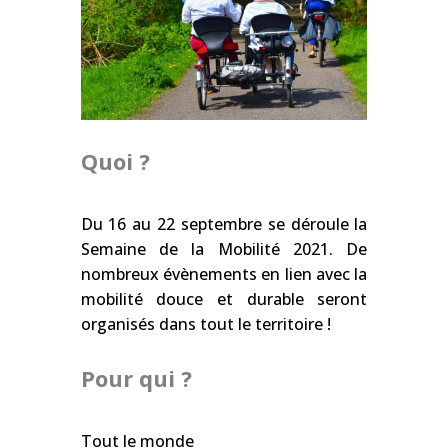
Quoi ?
Du 16 au 22 septembre se déroule la
Semaine de la Mobilité 2021. De
nombreux évènements en lien avec la
mobilité douce et durable seront
organisés dans tout le territoire !
Pour qui ?
Tout le monde