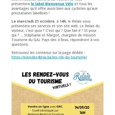
présentera
le label Bienvenue Vélo
et tous les
avantages qu’il offre aussi bien aux cyclistes qu’aux
prestataires labellisés !
Le mercredi 21 octobre
, à
14h
, le Relais vous
présentera ses services et son site web.
Le Relais du
visiteur, c’est quoi ? C’est qui ? Que fait-il ? Et pour
qui ? … Stéphanie et Margot, chargées de mission
Tourisme du GAL Pays des 4 Bras, répondront à vos
questions.
Retrouvez les contenus sur la page dédiée :
https://paysdes4bras.be/les-rdv-du-tourisme/