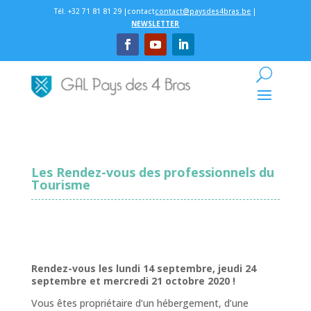
Tél. +32 71 81 81 29 |contact
contact@paysdes4bras.be
|
NEWSLETTER
Les Rendez-vous des professionnels du
Tourisme
Rendez-vous les lundi 14 septembre, jeudi 24
septembre et mercredi 21 octobre 2020 !
Vous êtes propriétaire d’un hébergement, d’une