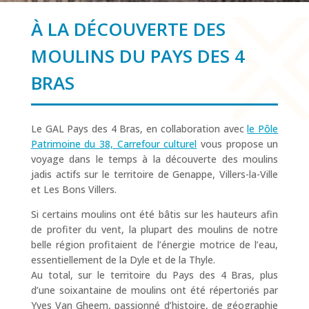
À LA DÉCOUVERTE DES
MOULINS DU PAYS DES 4
BRAS
Le GAL Pays des 4 Bras, en collaboration avec
le Pôle
Patrimoine du 38, Carrefour culturel
vous propose un
voyage dans le temps à la découverte des moulins
jadis actifs sur le territoire de Genappe, Villers-la-Ville
et Les Bons Villers.
Si certains moulins ont été bâtis sur les hauteurs afin
de profiter du vent, la plupart des moulins de notre
belle région profitaient de l’énergie motrice de l’eau,
essentiellement de la Dyle et de la Thyle.
Au total, sur le territoire du Pays des 4 Bras, plus
d’une soixantaine de moulins ont été répertoriés par
Yves Van Gheem, passionné d’histoire, de géographie