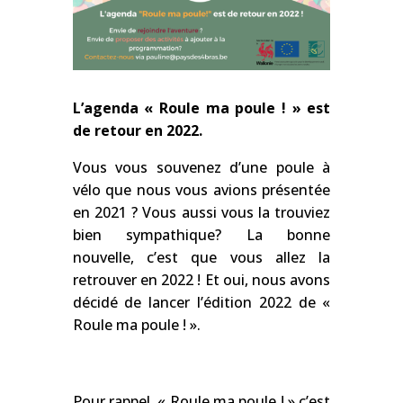
L’agenda « Roule ma poule ! » est
de retour en 2022.
Vous vous souvenez d’une poule à
vélo que nous vous avions présentée
en 2021 ? Vous aussi vous la trouviez
bien sympathique? La bonne
nouvelle, c’est que vous allez la
retrouver en 2022 ! Et oui, nous avons
décidé de lancer l’édition 2022 de «
Roule ma poule ! ».
Pour rappel, « Roule ma poule ! » c’est