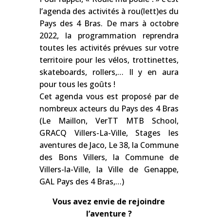
l’agenda des activités à rou(lett)es du
Pays des 4 Bras. De mars à octobre
2022, la programmation reprendra
toutes les activités prévues sur votre
territoire pour les vélos, trottinettes,
skateboards, rollers,… Il y en aura
pour tous les goûts !
Cet agenda vous est proposé par de
nombreux acteurs du Pays des 4 Bras
(Le Maillon, VerTT MTB School,
GRACQ Villers-La-Ville, Stages les
aventures de Jaco, Le 38, la Commune
des Bons Villers, la Commune de
Villers-la-Ville, la Ville de Genappe,
GAL Pays des 4 Bras,…)
Vous avez envie de rejoindre
l’aventure ?