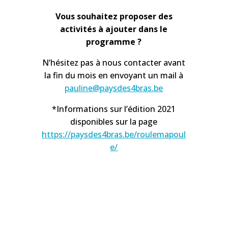
Vous souhaitez proposer des
activités à ajouter dans le
programme ?
N’hésitez pas à nous contacter avant
la fin du mois en envoyant un mail à
pauline@paysdes4bras.be
*Informations sur l’édition 2021
disponibles sur la page
https://paysdes4bras.be/roulemapoul
e/