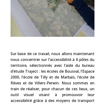
Sur base de ce travail, nous allons maintenant
nous concentrer
sur l’accessibilité à 6 pôles du
territoire, sélectionnés avec l’aide du bureau
d’étude Traject : les écoles de Bousval, l’Espace
2000, l’école de Tilly et de Marbais, l’école de
Rèves et de Villers-Perwin. Nous sommes en
train de réaliser, pour chacun de ces lieux, un
outil visuel visant à promouvoir leur
accessibilité grâce à des moyens de transport