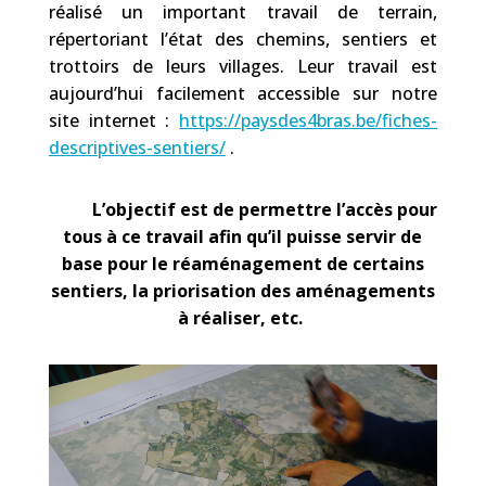
réalisé un important travail de terrain,
répertoriant l’état des chemins, sentiers et
trottoirs de leurs villages. Leur travail est
aujourd’hui facilement accessible sur notre
site internet :
https://paysdes4bras.be/fiches-
descriptives-sentiers/
.
L’objectif est de permettre l’accès pour
tous à ce travail afin qu’il puisse servir de
base pour le réaménagement de certains
sentiers, la priorisation des aménagements
à réaliser, etc.