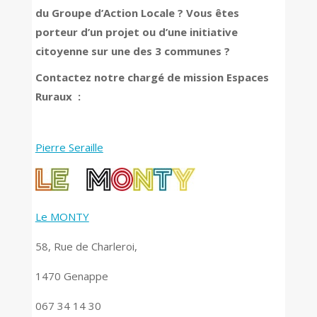
du Groupe d’Action Locale ? Vous êtes
porteur d’un projet ou d’une initiative
citoyenne sur une des 3 communes ?
Contactez notre chargé de mission Espaces
Ruraux :
Pierre Seraille
Le MONTY
58, Rue de Charleroi,
1470 Genappe
067 34 14 30