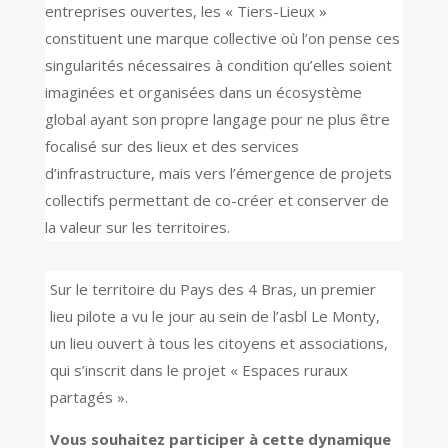
entreprises ouvertes, les « Tiers-Lieux »
constituent une marque collective où l’on pense ces
singularités nécessaires à condition qu’elles soient
imaginées et organisées dans un écosystème
global ayant son propre langage pour ne plus être
focalisé sur des lieux et des services
d’infrastructure, mais vers l’émergence de projets
collectifs permettant de co-créer et conserver de
la valeur sur les territoires.
Sur le territoire du Pays des 4 Bras, un premier
lieu pilote a vu le jour au sein de l’asbl Le Monty,
un lieu ouvert à tous les citoyens et associations,
qui s’inscrit dans le projet « Espaces ruraux
partagés ».
Vous souhaitez participer à cette dynamique