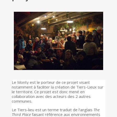
Le Monty est le porteur de ce projet visant
notamment à faciliter la création de Tiers-Lieux sur
le territoire. Ce projet est donc mené en
collaboration avec des acteurs des 2 autres
communes.
Le Tiers-lieu est un terme traduit de l’anglais
The
Third Place
faisant référence aux environnements