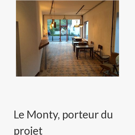
Le Monty, porteur du
projet