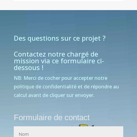
Des questions sur ce projet ?
Contactez notre chargé de
mission via ce formulaire ci-
dessous !
NB: Merci de cocher pour accepter notre
politique de confidentialité et de répondre au
calcul avant de cliquer sur envoyer.
Formulaire de contact