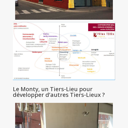
Le Monty, un Tiers-Lieu pour
développer d’autres Tiers-Lieux ?