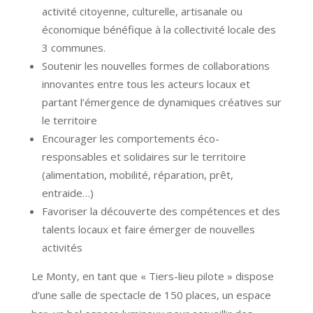
activité citoyenne, culturelle, artisanale ou
économique bénéfique à la collectivité locale des
3 communes.
Soutenir les nouvelles formes de collaborations
innovantes entre tous les acteurs locaux et
partant l’émergence de dynamiques créatives sur
le territoire
Encourager les comportements éco-
responsables et solidaires sur le territoire
(alimentation, mobilité, réparation, prêt,
entraide…)
Favoriser la découverte des compétences et des
talents locaux et faire émerger de nouvelles
activités
Le Monty, en tant que « Tiers-lieu pilote » dispose
d’une salle de spectacle de 150 places, un espace