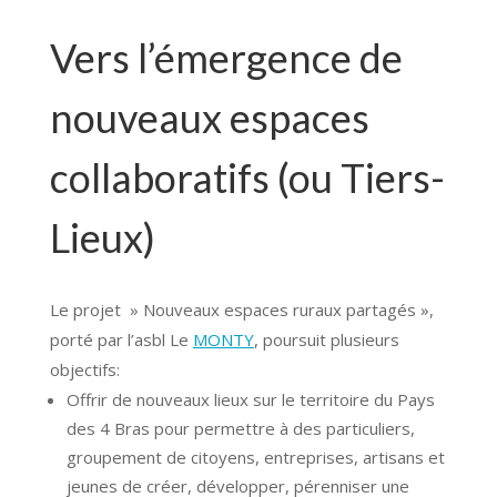
Vers l’émergence de
nouveaux espaces
collaboratifs (ou Tiers-
Lieux)
Le projet » Nouveaux espaces ruraux partagés »,
porté par l’asbl Le
MONTY
, poursuit plusieurs
objectifs:
Offrir de nouveaux lieux sur le territoire du Pays
des 4 Bras pour permettre à des particuliers,
groupement de citoyens, entreprises, artisans et
jeunes de créer, développer, pérenniser une