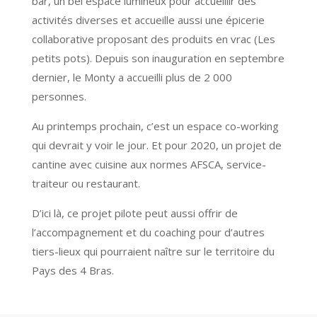
bar, un bel espace lumineux pour accueillir des
activités diverses et accueille aussi une épicerie
collaborative proposant des produits en vrac (Les
petits pots). Depuis son inauguration en septembre
dernier, le Monty a accueilli plus de 2 000
personnes.
Au printemps prochain, c’est un espace co-working
qui devrait y voir le jour. Et pour 2020, un projet de
cantine avec cuisine aux normes AFSCA, service-
traiteur ou restaurant.
D’ici là, ce projet pilote peut aussi offrir de
l’accompagnement et du coaching pour d’autres
tiers-lieux qui pourraient naître sur le territoire du
Pays des 4 Bras.