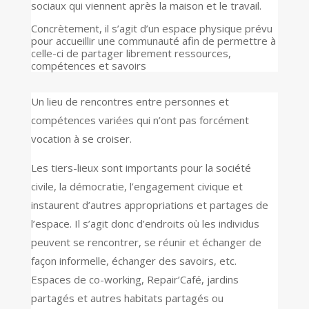
sociaux qui viennent après la maison et le travail.
Concrètement, il s’agit d’un espace physique prévu
pour accueillir une communauté afin de permettre à
celle-ci de partager librement ressources,
compétences et savoirs
Un lieu de rencontres entre personnes et
compétences variées qui n’ont pas forcément
vocation à se croiser.
Les tiers-lieux sont importants pour la société
civile, la démocratie, l’engagement civique et
instaurent d’autres appropriations et partages de
l’espace. Il s’agit donc d’endroits où les individus
peuvent se rencontrer, se réunir et échanger de
façon informelle, échanger des savoirs, etc.
Espaces de co-working, Repair’Café, jardins
partagés et autres habitats partagés ou