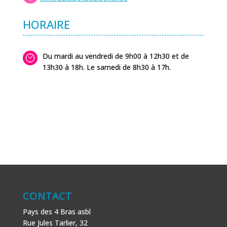
HORAIRE
Du mardi au vendredi de 9h00 à 12h30 et de
13h30 à 18h. Le samedi de 8h30 à 17h.
CONTACT
Pays des 4 Bras asbl
Rue Jules Tarlier, 32