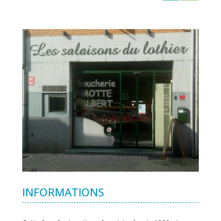
INFORMATIONS