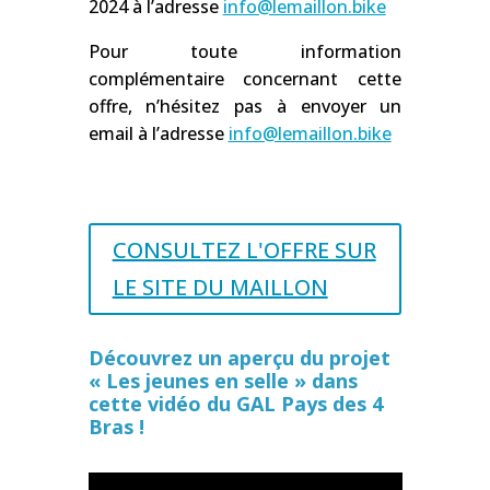
2024 à l’adresse
info@lemaillon.bike
Pour toute information
complémentaire concernant cette
offre, n’hésitez pas à envoyer un
email à l’adresse
info@lemaillon.bike
CONSULTEZ L'OFFRE SUR
LE SITE DU MAILLON
Découvrez un aperçu du projet
« Les jeunes en selle » dans
cette vidéo du GAL Pays des 4
Bras !