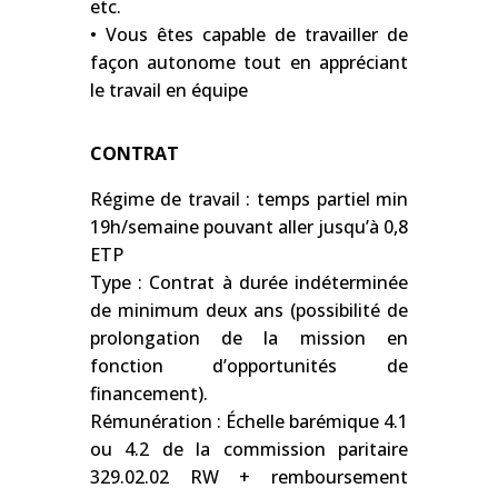
etc.
• Vous êtes capable de travailler de
façon autonome tout en appréciant
le travail en équipe
CONTRAT
Régime de travail : temps partiel min
19h/semaine pouvant aller jusqu’à 0,8
ETP
Type : Contrat à durée indéterminée
de minimum deux ans (possibilité de
prolongation de la mission en
fonction d’opportunités de
financement).
Rémunération : Échelle barémique 4.1
ou 4.2 de la commission paritaire
329.02.02 RW + remboursement