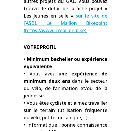
autres projets du GAL. Vous pouvez
trouver le détail de la fiche projet «
Les Jeunes en selle »
sur le site de
l’ASBL Le Maillon Bikepoint
(https://www.lemaillon.bike).
VOTRE PROFIL
•
Minimum bachelier ou expérience
équivalente
• Vous avez
une expérience de
minimum deux ans
dans le secteur
du vélo, de l’animation et/ou de la
jeunesse
• Vous êtes cycliste et aimez travailler
sur le terrain (utilisation fréquente
du vélo, petite mécanique,…)
• Informatique : bonne connaissance