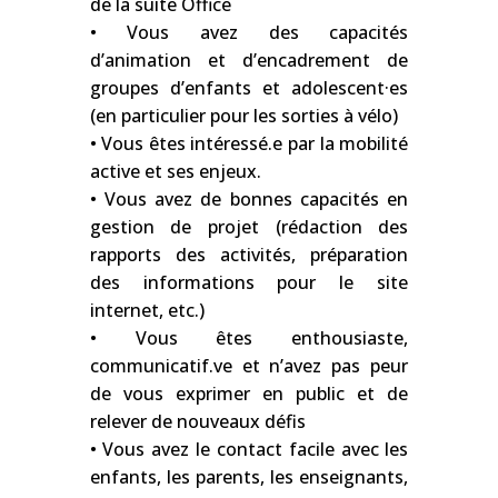
de la suite Office
• Vous avez des capacités
d’animation et d’encadrement de
groupes d’enfants et adolescent·es
(en particulier pour les sorties à vélo)
• Vous êtes intéressé.e par la mobilité
active et ses enjeux.
• Vous avez de bonnes capacités en
gestion de projet (rédaction des
rapports des activités, préparation
des informations pour le site
internet, etc.)
• Vous êtes enthousiaste,
communicatif.ve et n’avez pas peur
de vous exprimer en public et de
relever de nouveaux défis
• Vous avez le contact facile avec les
enfants, les parents, les enseignants,