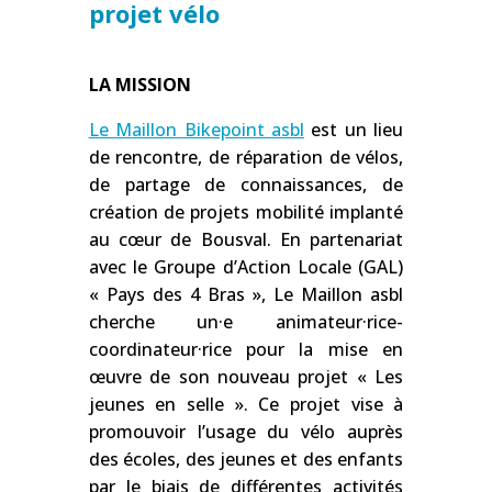
projet vélo
LA MISSION
Le Maillon Bikepoint asbl
est un lieu
de rencontre, de réparation de vélos,
de partage de connaissances, de
création de projets mobilité implanté
au cœur de Bousval. En partenariat
avec le Groupe d’Action Locale (GAL)
« Pays des 4 Bras », Le Maillon asbl
cherche un·e animateur·rice-
coordinateur·rice pour la mise en
œuvre de son nouveau projet « Les
jeunes en selle ». Ce projet vise à
promouvoir l’usage du vélo auprès
des écoles, des jeunes et des enfants
par le biais de différentes activités