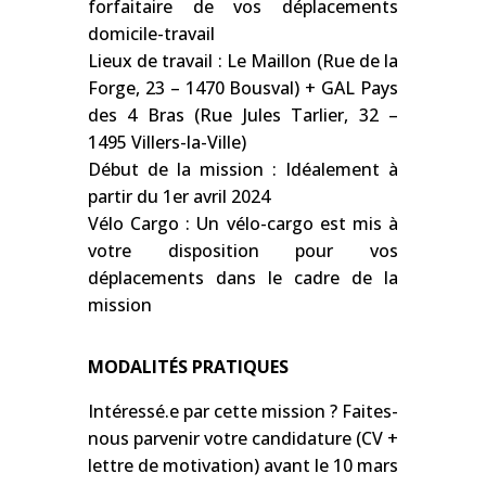
forfaitaire de vos déplacements
domicile-travail
Lieux de travail : Le Maillon (Rue de la
Forge, 23 – 1470 Bousval) + GAL Pays
des 4 Bras (Rue Jules Tarlier, 32 –
1495 Villers-la-Ville)
Début de la mission : Idéalement à
partir du 1er avril 2024
Vélo Cargo : Un vélo-cargo est mis à
votre disposition pour vos
déplacements dans le cadre de la
mission
MODALITÉS PRATIQUES
Intéressé.e par cette mission ? Faites-
nous parvenir votre candidature (CV +
lettre de motivation) avant le 10 mars