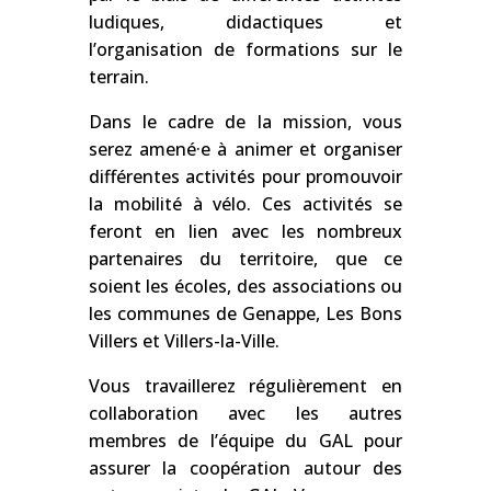
ludiques, didactiques et
l’organisation de formations sur le
terrain.
Dans le cadre de la mission, vous
serez amené·e à animer et organiser
différentes activités pour promouvoir
la mobilité à vélo. Ces activités se
feront en lien avec les nombreux
partenaires du territoire, que ce
soient les écoles, des associations ou
les communes de Genappe, Les Bons
Villers et Villers-la-Ville.
Vous travaillerez régulièrement en
collaboration avec les autres
membres de l’équipe du GAL pour
assurer la coopération autour des