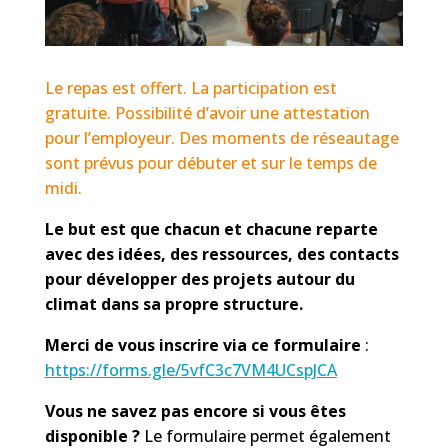
Le repas est offert. La participation est
gratuite. Possibilité d’avoir une attestation
pour l’employeur. Des moments de réseautage
sont prévus pour débuter et sur le temps de
midi.
Le but est que chacun et chacune reparte
avec des idées, des ressources, des contacts
pour développer des projets autour du
climat dans sa propre structure.
Merci de vous inscrire via ce formulaire
:
https://forms.gle/5vfC3c7VM4UCspJCA
Vous ne savez pas encore si vous êtes
disponible ?
Le formulaire permet également