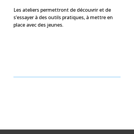
Les ateliers permettront de découvrir et de
s’essayer à des outils pratiques, à mettre en
place avec des jeunes.