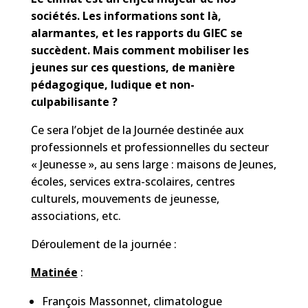
sociétés. Les informations sont là,
alarmantes, et les rapports du GIEC se
succèdent. Mais comment mobiliser les
jeunes sur ces questions, de manière
pédagogique, ludique et non-
culpabilisante ?
Ce sera l’objet de la Journée destinée aux
professionnels et professionnelles du secteur
« Jeunesse », au sens large : maisons de Jeunes,
écoles, services extra-scolaires, centres
culturels, mouvements de jeunesse,
associations, etc.
Déroulement de la journée :
Matinée
:
François Massonnet, climatologue