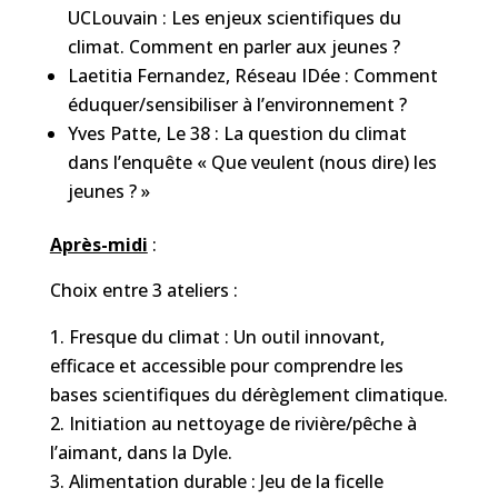
UCLouvain : Les enjeux scientifiques du
climat. Comment en parler aux jeunes ?
Laetitia Fernandez, Réseau IDée : Comment
éduquer/sensibiliser à l’environnement ?
Yves Patte, Le 38 : La question du climat
dans l’enquête « Que veulent (nous dire) les
jeunes ? »
Après-midi
:
Choix entre 3 ateliers :
Fresque du climat : Un outil innovant,
efficace et accessible pour comprendre les
bases scientifiques du dérèglement climatique.
Initiation au nettoyage de rivière/pêche à
l’aimant, dans la Dyle.
Alimentation durable : Jeu de la ficelle