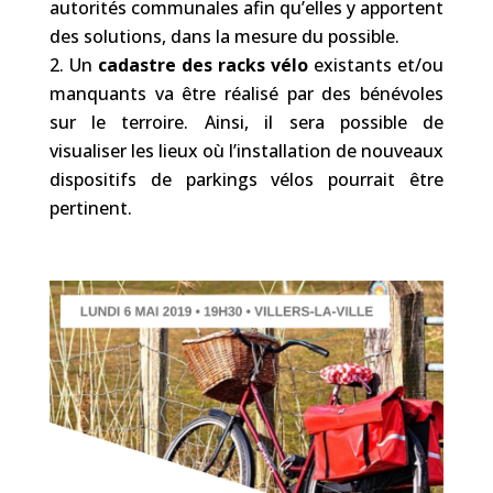
autorités communales afin qu’elles y apportent
des solutions, dans la mesure du possible.
Un
cadastre des racks vélo
existants et/ou
manquants va être réalisé par des bénévoles
sur le terroire. Ainsi, il sera possible de
visualiser les lieux où l’installation de nouveaux
dispositifs de parkings vélos pourrait être
pertinent.