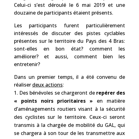
Celui-ci s’est déroulé le 6 mai 2019 et une
douzaine de participants étaient présents.
Les participants furent particulièrement
intéressés de discuter des pistes cyclables
présentes sur le territoire du Pays des 4 Bras:
sont-elles en bon état? comment les
améliorer? et aussi, comment bien les
entretenir?
Dans un premier temps, il a été convenu de
réaliser
deux actions
:
Des bénévoles se chargeront de
repérer des
« points noirs prioritaires »
en matière
d’aménagements routiers visant à la sécurité
des cyclistes sur le territoire. Ceux-ci seront
transmis à la chargée de mobilité du GAL, qui
se chargera à son tour de les transmettre aux