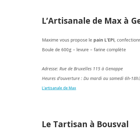
L’Artisanale de Max à 
Maxime vous propose le
pain L’EPI
, confection
Boule de 600g – levure – farine complète
Adresse: Rue de Bruxelles 115 à Genappe
Heures d’ouverture : Du mardi au samedi 6h-18h
L’artisanale de Max
Le Tartisan à Bousval