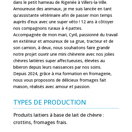
dans le petit hameau de Rigenée à Villers-la-Ville.
Amoureuse des animaux, je me suis lancée en tant
qu’assistante vétérinaire afin de passer mon temps
auprès d’eux avec une super véto ! 12 ans à côtoyer
nos compagnons ruraux à 4 pattes.
Accompagnée de mon mari, Cyril, passionné du travail
en extérieur et amoureux de sa grue, tracteur et de
son camion, à
deux, nous souhaitons faire grandir
notre projet ouvrir une mini chèvrerie avec nos jolies
chèvres laitières super affectueuses, élevées au
biberon depuis leurs naissances par nos soins.
Depuis 2024, grâce à ma formation en fromagerie,
nous vous proposons de délicieux fromages fait
maison, réalisés avec amour et passion.
TYPES DE PRODUCTION
Produits laitiers à base de lait de chèvre :
crottins, fromages frais.