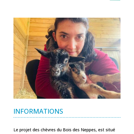
INFORMATIONS
Le projet des chèvres du Bois des Neppes, est situé