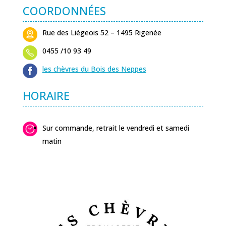
COORDONNÉES
Rue des Liégeois 52
– 1495 Rigenée
0455 /10 93 49
les chèvres du Bois des Neppes
HORAIRE
Sur commande, retrait le vendredi et samedi
matin